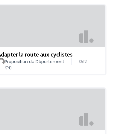
Adapter la route aux cyclistes
Proposition du Département
12
0