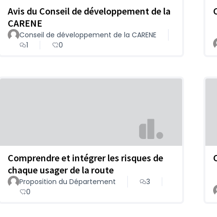
Avis du Conseil de développement de la
CARENE
Conseil de développement de la CARENE
1
0
Comprendre et intégrer les risques de
chaque usager de la route
Proposition du Département
3
0