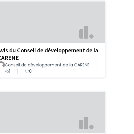
Avis du Conseil de développement de la
CARENE
Conseil de développement de la CARENE
1
0