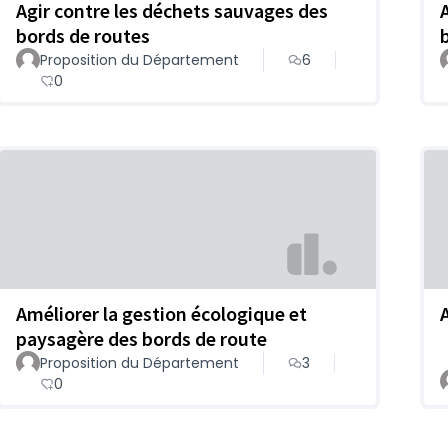
Agir contre les déchets sauvages des
bords de routes
Proposition du Département
6
0
Améliorer la gestion écologique et
paysagère des bords de route
Proposition du Département
3
0