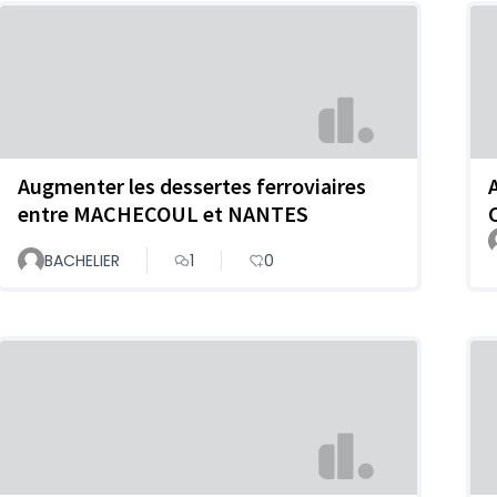
Augmenter les dessertes ferroviaires
entre MACHECOUL et NANTES
BACHELIER
1
0