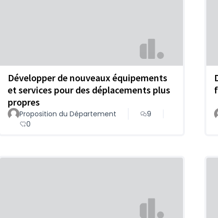
Développer de nouveaux équipements
et services pour des déplacements plus
propres
Proposition du Département
9
0