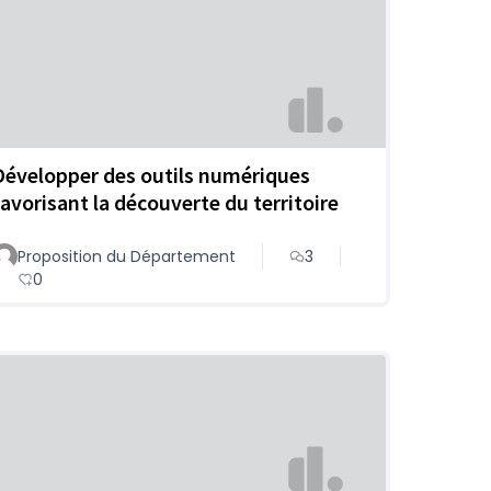
Développer des outils numériques
favorisant la découverte du territoire
Proposition du Département
3
0