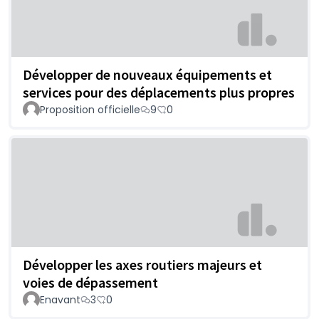
Développer de nouveaux équipements et
services pour des déplacements plus propres
Proposition officielle
9
0
Développer les axes routiers majeurs et
voies de dépassement
Enavant
3
0