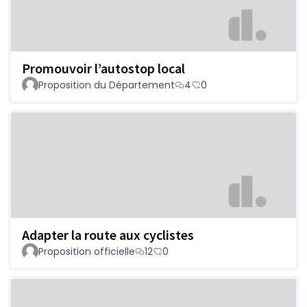
Promouvoir l’autostop local
Proposition du Département
4
0
Adapter la route aux cyclistes
Proposition officielle
12
0