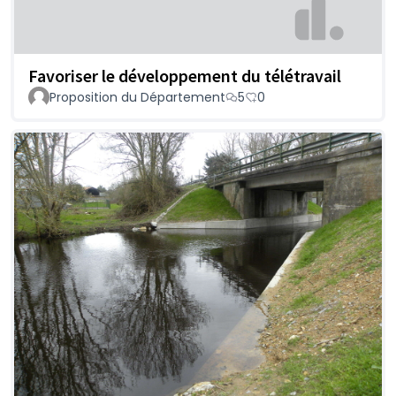
Favoriser le développement du télétravail
Proposition du Département
5
0