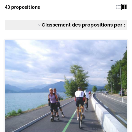
43 propositions
Classement des propositions par :