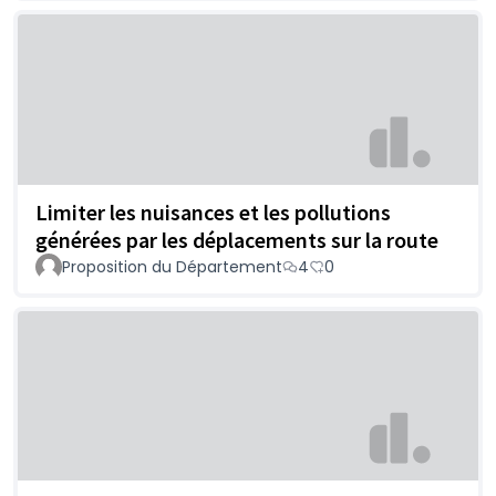
Limiter les nuisances et les pollutions
générées par les déplacements sur la route
Proposition du Département
4
0