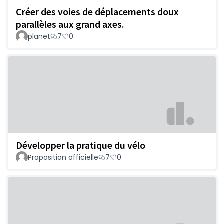
Créer des voies de déplacements doux
parallèles aux grand axes.
planet
7
0
Développer la pratique du vélo
Proposition officielle
7
0