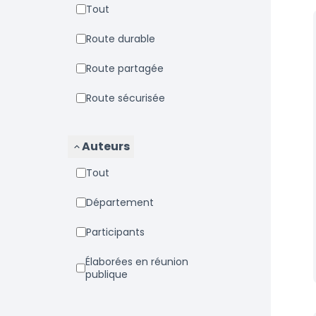
Tout
Route durable
Route partagée
Route sécurisée
Auteurs
Tout
Département
Participants
Élaborées en réunion
publique