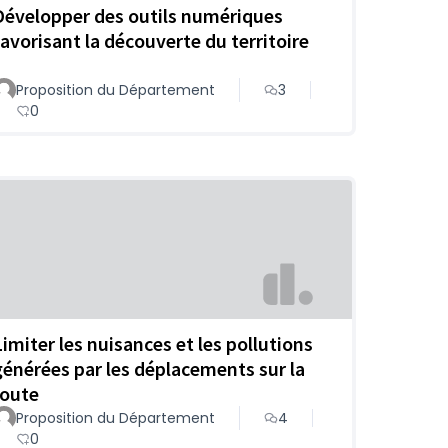
Développer des outils numériques
favorisant la découverte du territoire
Proposition du Département
3
0
Limiter les nuisances et les pollutions
générées par les déplacements sur la
route
Proposition du Département
4
0