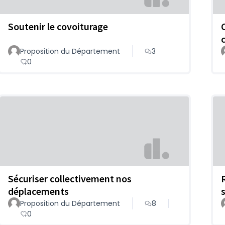
Soutenir le covoiturage
Proposition du Département
3
0
Sécuriser collectivement nos
déplacements
Proposition du Département
8
0