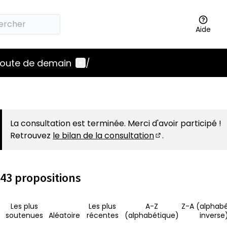
Aide
Menu utilisateur
 route de demain
/
La consultation est terminée. Merci d'avoir participé !
Retrouvez
le bilan de la consultation
.
(S'ouvre dans un 
43 propositions
Les plus
Les plus
A-Z
Z-A (alphab
soutenues
Aléatoire
récentes
(alphabétique)
inverse