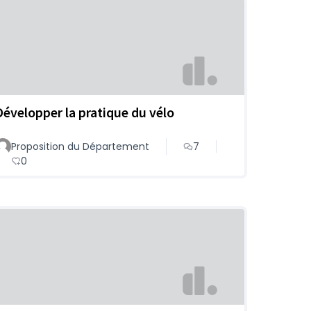
Développer la pratique du vélo
Proposition du Département
7
0