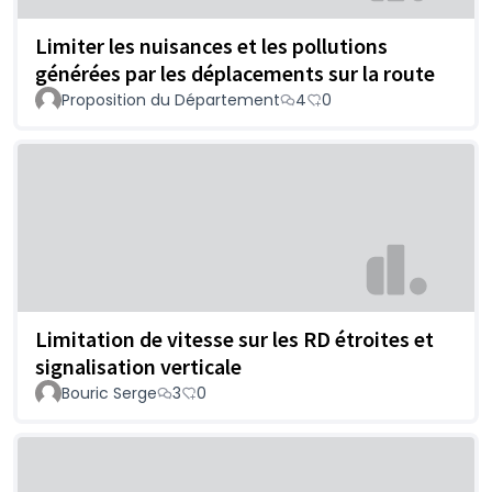
Limiter les nuisances et les pollutions
générées par les déplacements sur la route
Proposition du Département
4
0
Limitation de vitesse sur les RD étroites et
signalisation verticale
Bouric Serge
3
0