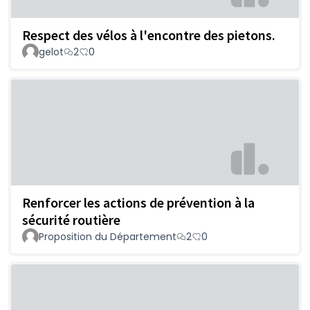
Respect des vélos à l'encontre des pietons.
gelot
2
0
Renforcer les actions de prévention à la
sécurité routière
Proposition du Département
2
0