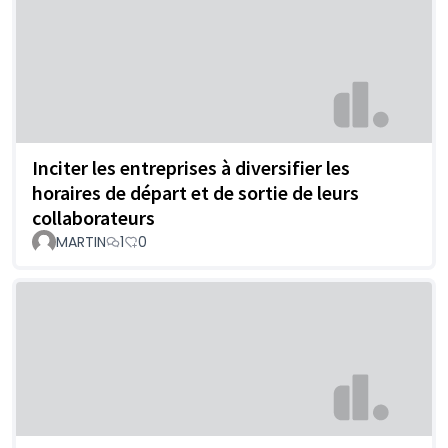
Inciter les entreprises à diversifier les
horaires de départ et de sortie de leurs
collaborateurs
MARTIN
1
0