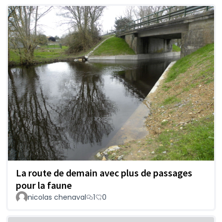
La route de demain avec plus de passages
pour la faune
nicolas chenaval
1
0