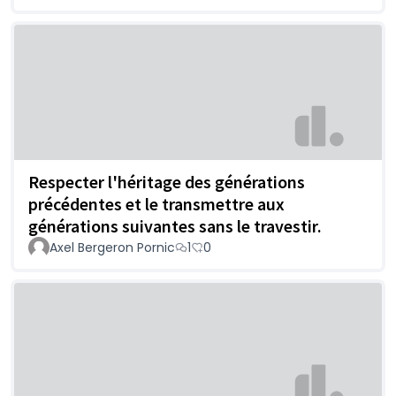
Respecter l'héritage des générations
précédentes et le transmettre aux
générations suivantes sans le travestir.
Axel Bergeron Pornic
1
0