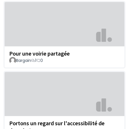
Pour une voirie partagée
Bargain
1
0
Portons un regard sur l'accessibilité de