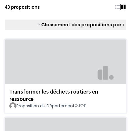
43 propositions
Classement des propositions par :
Transformer les déchets routiers en
ressource
Proposition du Département
1
0