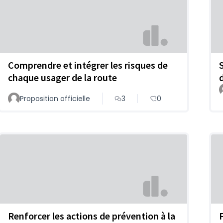
Comprendre et intégrer les risques de
chaque usager de la route
Proposition officielle
3
0
Renforcer les actions de prévention à la