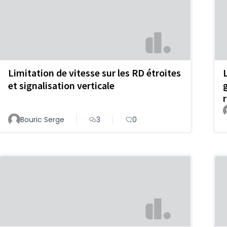
Limitation de vitesse sur les RD étroites
et signalisation verticale
Bouric Serge
3
0