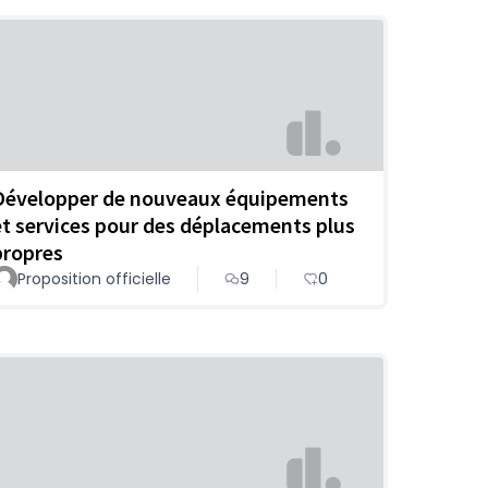
Développer de nouveaux équipements
et services pour des déplacements plus
propres
Proposition officielle
9
0