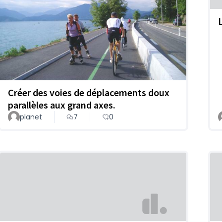
Créer des voies de déplacements doux
parallèles aux grand axes.
planet
7
0