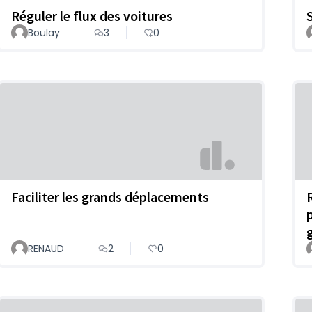
Réguler le flux des voitures
Boulay
3
0
Faciliter les grands déplacements
RENAUD
2
0