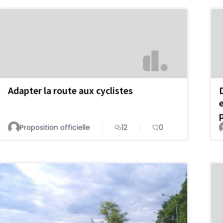
Adapter la route aux cyclistes
Proposition officielle
12
0