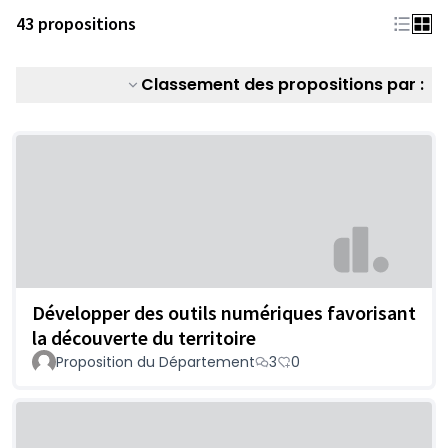
43 propositions
Classement des propositions par :
Développer des outils numériques favorisant
la découverte du territoire
Proposition du Département
3
0