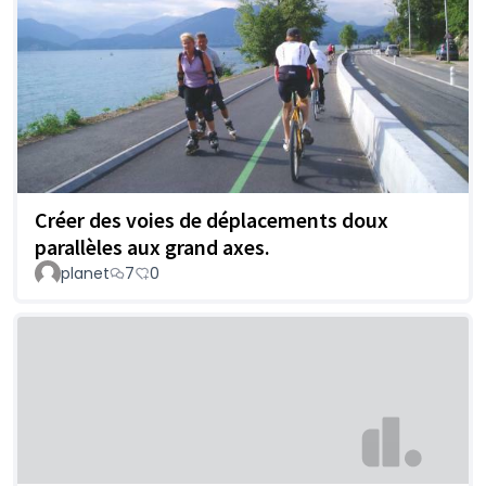
Créer des voies de déplacements doux
parallèles aux grand axes.
planet
7
0