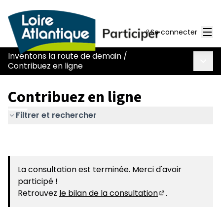
Men
Se connecter
Inventons la route de demain
/
Menu 
Contribuez en ligne
Contribuez en ligne
Filtrer et rechercher
La consultation est terminée. Merci d'avoir
participé !
Retrouvez
le bilan de la consultation
.
(S'ouvre dans u