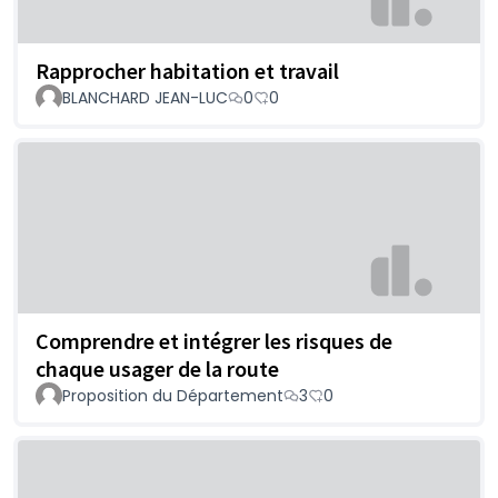
Rapprocher habitation et travail
BLANCHARD JEAN-LUC
0
0
Comprendre et intégrer les risques de
chaque usager de la route
Proposition du Département
3
0