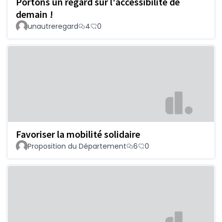
Portons un regard sur l'accessibilité de
demain !
unautreregard
4
0
Favoriser la mobilité solidaire
Proposition du Département
6
0