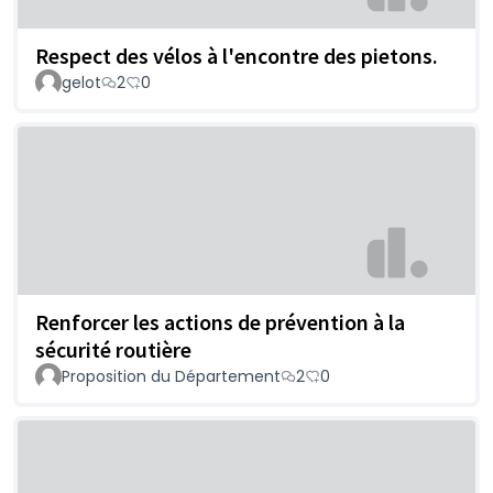
Respect des vélos à l'encontre des pietons.
gelot
2
0
Renforcer les actions de prévention à la
sécurité routière
Proposition du Département
2
0