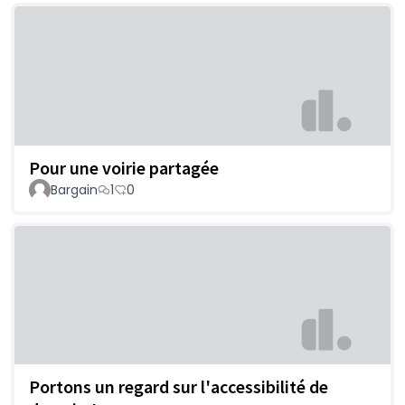
Pour une voirie partagée
Bargain
1
0
Portons un regard sur l'accessibilité de