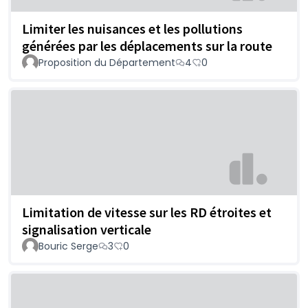
Limiter les nuisances et les pollutions
générées par les déplacements sur la route
Proposition du Département
4
0
Limitation de vitesse sur les RD étroites et
signalisation verticale
Bouric Serge
3
0