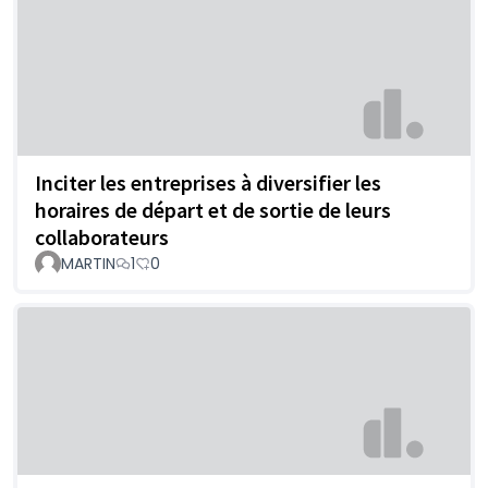
Inciter les entreprises à diversifier les
horaires de départ et de sortie de leurs
collaborateurs
MARTIN
1
0