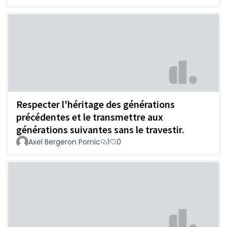
Respecter l'héritage des générations
précédentes et le transmettre aux
générations suivantes sans le travestir.
Axel Bergeron Pornic
1
0