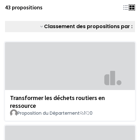
43 propositions
Classement des propositions par :
Transformer les déchets routiers en
ressource
Proposition du Département
1
0