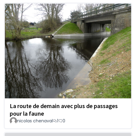
La route de demain avec plus de passages
pour la faune
nicolas chenaval
1
0