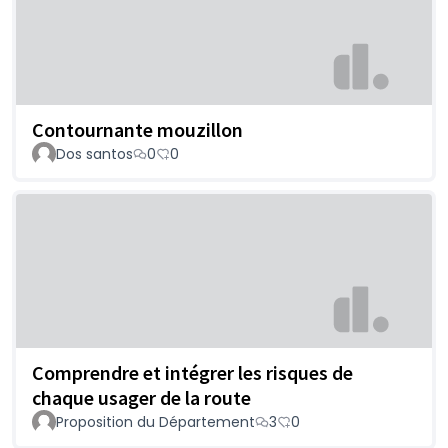
Contournante mouzillon
Dos santos
0
0
Comprendre et intégrer les risques de
chaque usager de la route
Proposition du Département
3
0