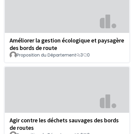
Améliorer la gestion écologique et paysagère
des bords de route
Proposition du Département
3
0
Agir contre les déchets sauvages des bords
de routes