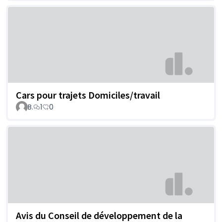
Cars pour trajets Domiciles/travail
B.
1
0
Avis du Conseil de développement de la