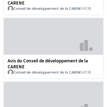
CARENE
Conseil de développement de la CARENE
1
0
Avis du Conseil de développement de la
CARENE
Conseil de développement de la CARENE
1
0