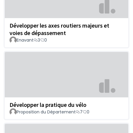
Développer les axes routiers majeurs et
voies de dépassement
Enavant
3
0
Développer la pratique du vélo
Proposition du Département
7
0