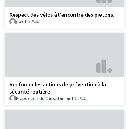
Respect des vélos à l'encontre des pietons.
gelot
2
0
Renforcer les actions de prévention à la
sécurité routière
Proposition du Département
2
0