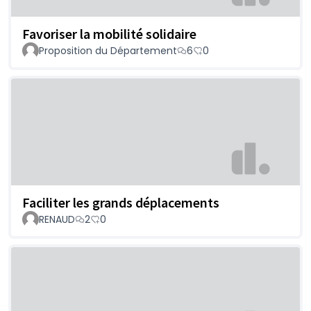
Favoriser la mobilité solidaire
Proposition du Département
6
0
Faciliter les grands déplacements
RENAUD
2
0