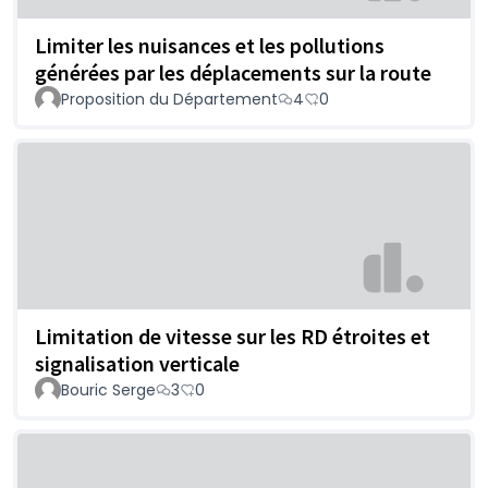
Limiter les nuisances et les pollutions
générées par les déplacements sur la route
Proposition du Département
4
0
Limitation de vitesse sur les RD étroites et
signalisation verticale
Bouric Serge
3
0