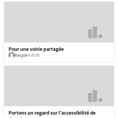
Pour une voirie partagée
Bargain
1
0
Portons un regard sur l'accessibilité de