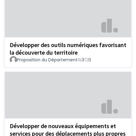
Développer des outils numériques favorisant
la découverte du territoire
Proposition du Département
3
0
Développer de nouveaux équipements et
services pour des déplacements plus propres