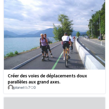
Créer des voies de déplacements doux
parallèles aux grand axes.
planet
7
0