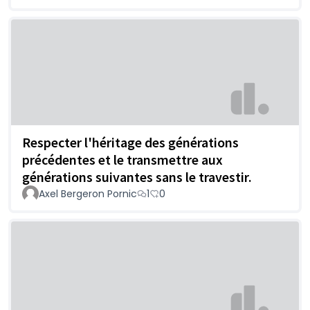
Respecter l'héritage des générations
précédentes et le transmettre aux
générations suivantes sans le travestir.
Axel Bergeron Pornic
1
0