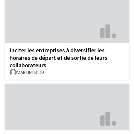
Inciter les entreprises à diversifier les
horaires de départ et de sortie de leurs
collaborateurs
MARTIN
1
0