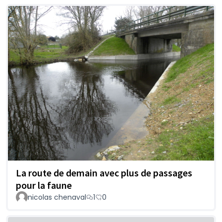
La route de demain avec plus de passages
pour la faune
nicolas chenaval
1
0