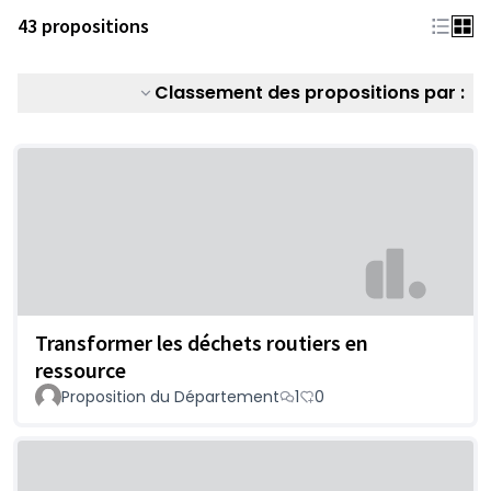
43 propositions
Classement des propositions par :
Transformer les déchets routiers en
ressource
Proposition du Département
1
0