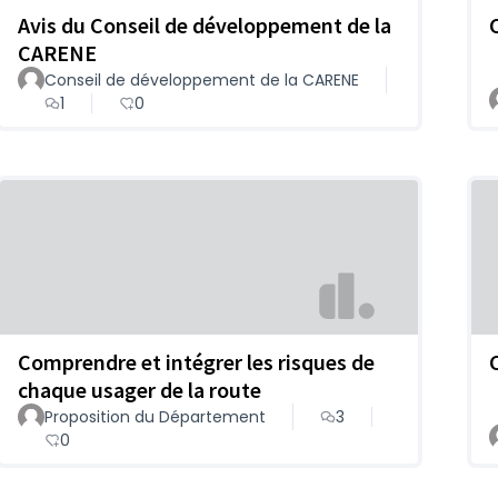
Avis du Conseil de développement de la
CARENE
Conseil de développement de la CARENE
1
0
Comprendre et intégrer les risques de
chaque usager de la route
Proposition du Département
3
0