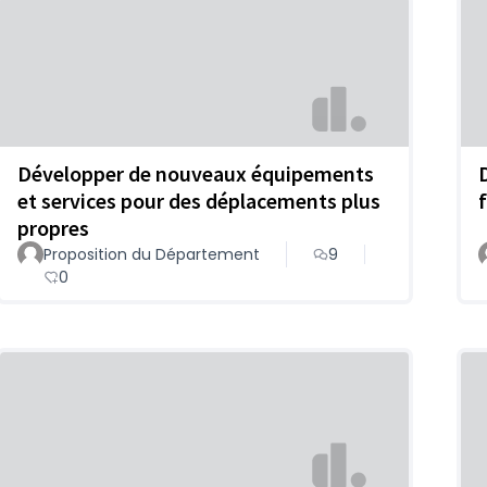
Développer de nouveaux équipements
et services pour des déplacements plus
propres
Proposition du Département
9
0