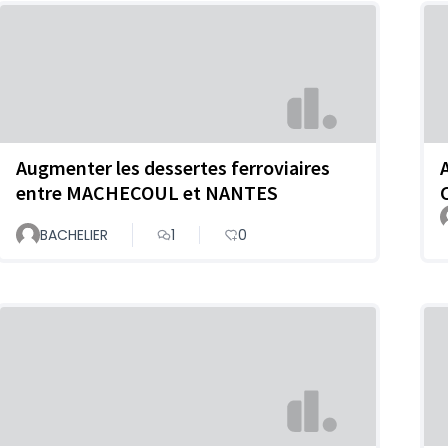
Augmenter les dessertes ferroviaires
entre MACHECOUL et NANTES
BACHELIER
1
0