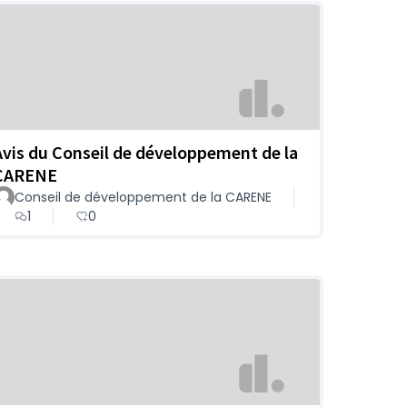
Avis du Conseil de développement de la
CARENE
Conseil de développement de la CARENE
1
0