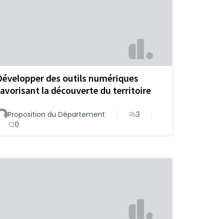
Développer des outils numériques
favorisant la découverte du territoire
Proposition du Département
3
0