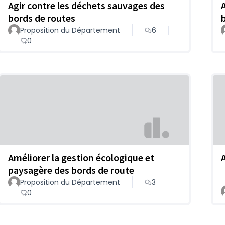
Agir contre les déchets sauvages des
bords de routes
Proposition du Département
6
0
Améliorer la gestion écologique et
paysagère des bords de route
Proposition du Département
3
0