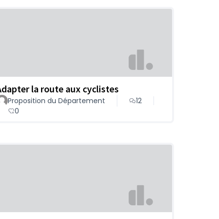
Adapter la route aux cyclistes
Proposition du Département
12
0