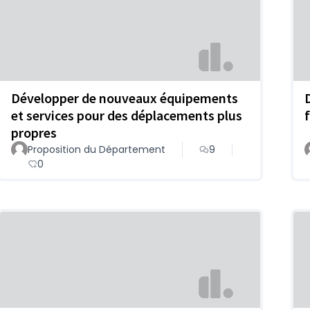
Développer de nouveaux équipements
et services pour des déplacements plus
propres
Proposition du Département
9
0