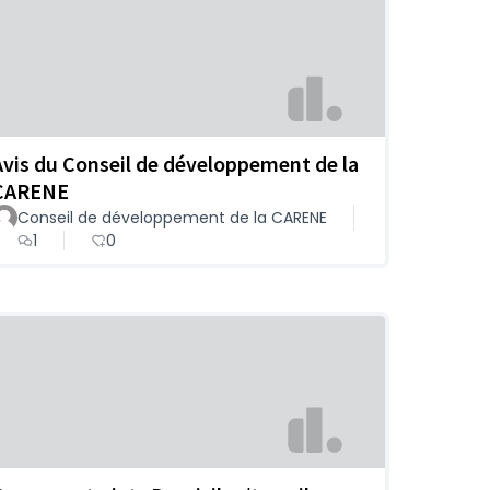
Avis du Conseil de développement de la
CARENE
Conseil de développement de la CARENE
1
0