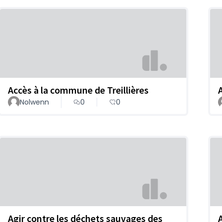
Accès à la commune de Treillières
Nolwenn
0
0
Agir contre les déchets sauvages des