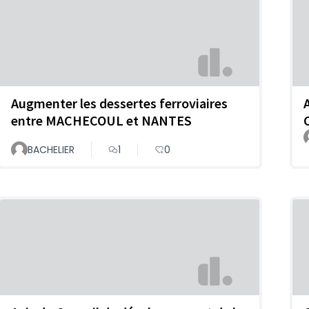
Augmenter les dessertes ferroviaires
entre MACHECOUL et NANTES
BACHELIER
1
0