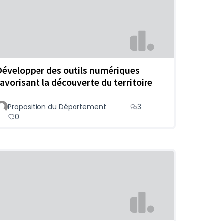
Développer des outils numériques
favorisant la découverte du territoire
Proposition du Département
3
0