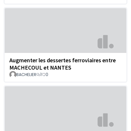
Augmenter les dessertes ferroviaires entre
MACHECOUL et NANTES
BACHELIER
1
0