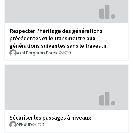
Respecter l'héritage des générations
précédentes et le transmettre aux
générations suivantes sans le travestir.
Axel Bergeron Pornic
1
0
Sécuriser les passages à niveaux
RENAUD
1
0