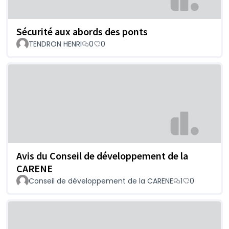
Sécurité aux abords des ponts
TENDRON HENRI
0
0
Avis du Conseil de développement de la
CARENE
Conseil de développement de la CARENE
1
0