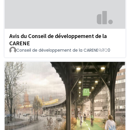
Avis du Conseil de développement de la
CARENE
Conseil de développement de la CARENE
1
0