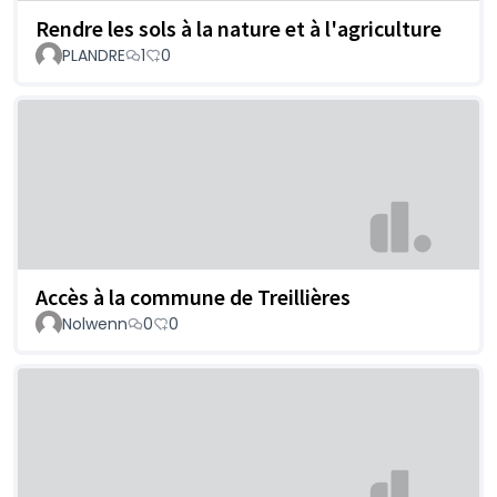
Rendre les sols à la nature et à l'agriculture
PLANDRE
1
0
Accès à la commune de Treillières
Nolwenn
0
0