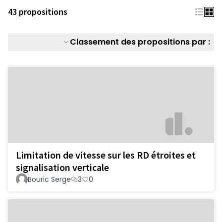
43 propositions
Classement des propositions par :
Limitation de vitesse sur les RD étroites et
signalisation verticale
Bouric Serge
3
0