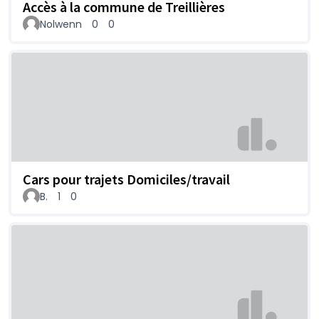
Accès à la commune de Treillières
Nolwenn
0
0
Cars pour trajets Domiciles/travail
B.
1
0