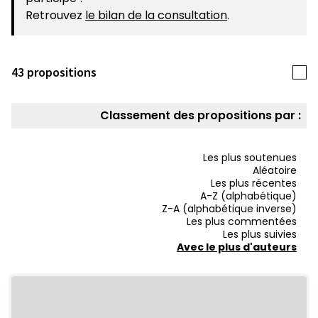
Retrouvez
le bilan de la consultation
.
43 propositions
Classement des propositions par :
Les plus soutenues
Aléatoire
Les plus récentes
A-Z (alphabétique)
Z-A (alphabétique inverse)
Les plus commentées
Les plus suivies
Avec le plus d'auteurs