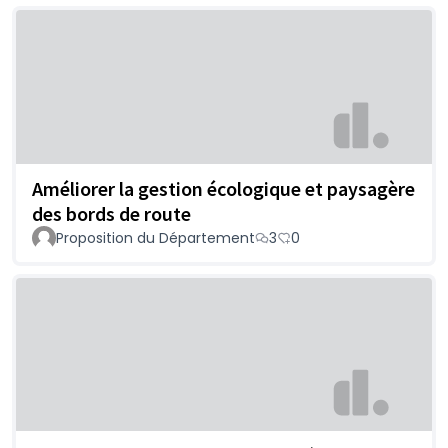
Améliorer la gestion écologique et paysagère
des bords de route
Proposition du Département
3
0