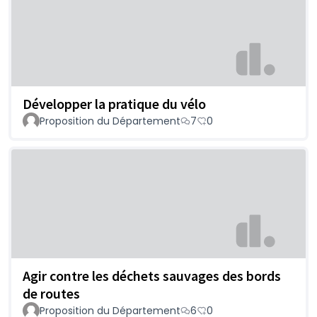
Développer la pratique du vélo
Proposition du Département
7
0
Agir contre les déchets sauvages des bords
de routes
Proposition du Département
6
0