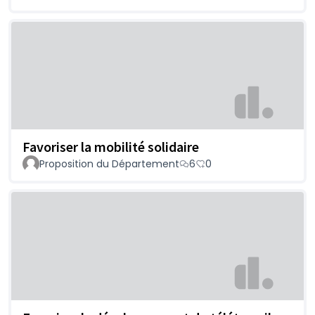
Favoriser la mobilité solidaire
Proposition du Département
6
0