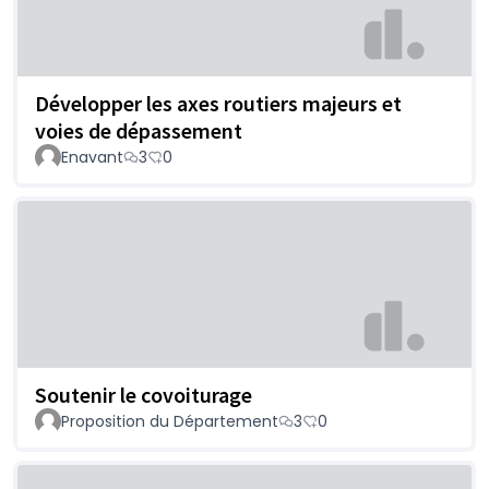
Développer les axes routiers majeurs et
voies de dépassement
Enavant
3
0
Soutenir le covoiturage
Proposition du Département
3
0