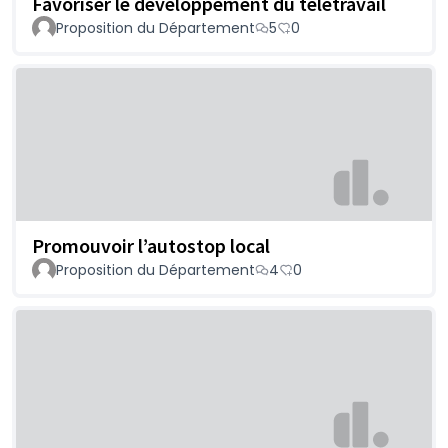
Favoriser le développement du télétravail
Proposition du Département
5
0
Promouvoir l’autostop local
Proposition du Département
4
0