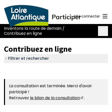
Men
Se connecter
Inventons la route de demain
/
Menu 
Contribuez en ligne
Contribuez en ligne
Filtrer et rechercher
La consultation est terminée. Merci d'avoir
participé !
Retrouvez
le bilan de la consultation
.
(S'ouvre dans u