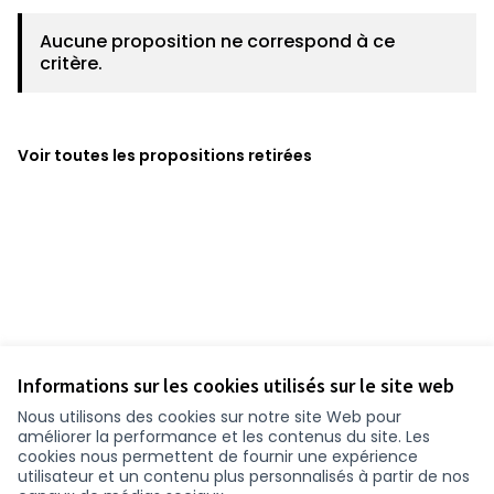
Aucune proposition ne correspond à ce
critère.
Voir toutes les propositions retirées
Informations sur les cookies utilisés sur le site web
Nous utilisons des cookies sur notre site Web pour
améliorer la performance et les contenus du site. Les
cookies nous permettent de fournir une expérience
utilisateur et un contenu plus personnalisés à partir de nos