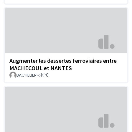
Augmenter les dessertes ferroviaires entre
MACHECOUL et NANTES
BACHELIER
1
0