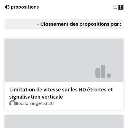
43 propositions
Classement des propositions par :
Limitation de vitesse sur les RD étroites et
signalisation verticale
Bouric Serge
3
0