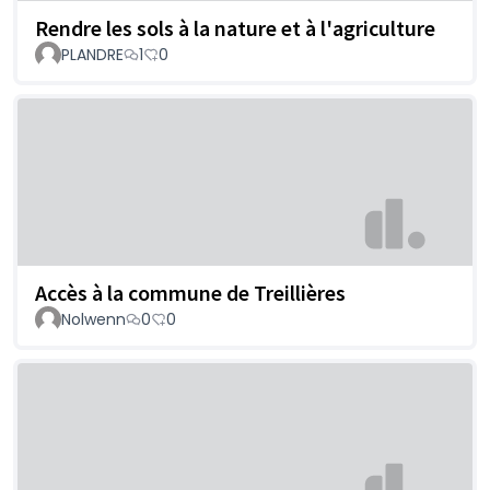
Rendre les sols à la nature et à l'agriculture
PLANDRE
1
0
Accès à la commune de Treillières
Nolwenn
0
0