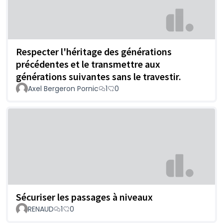
Respecter l'héritage des générations
précédentes et le transmettre aux
générations suivantes sans le travestir.
Axel Bergeron Pornic
1
0
Sécuriser les passages à niveaux
RENAUD
1
0