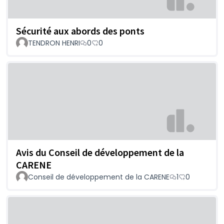
Sécurité aux abords des ponts
TENDRON HENRI
0
0
Avis du Conseil de développement de la
CARENE
Conseil de développement de la CARENE
1
0