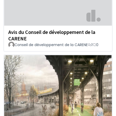
Avis du Conseil de développement de la
CARENE
Conseil de développement de la CARENE
1
0