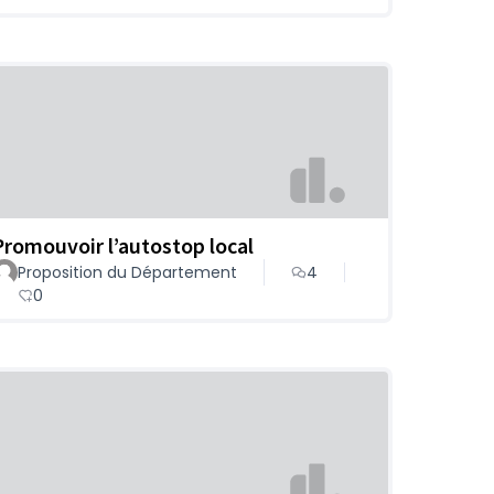
Promouvoir l’autostop local
Proposition du Département
4
0