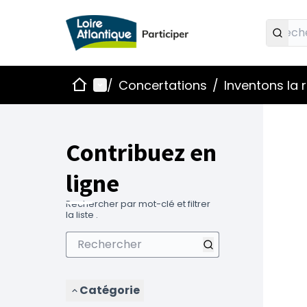
Accueil
Menu principal
/
Concertations
/
Inventons la
Contribuez en
ligne
Rechercher par mot-clé et filtrer
la liste .
Catégorie