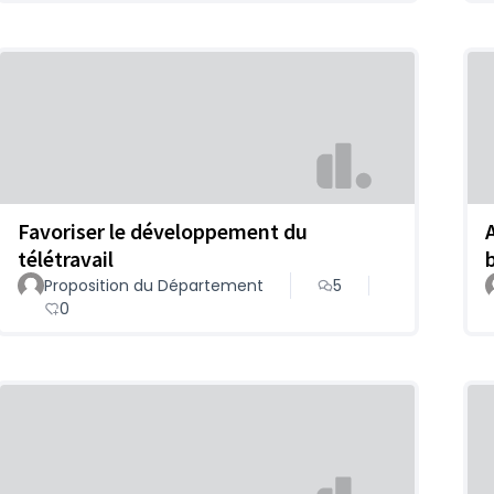
Favoriser le développement du
télétravail
Proposition du Département
5
0