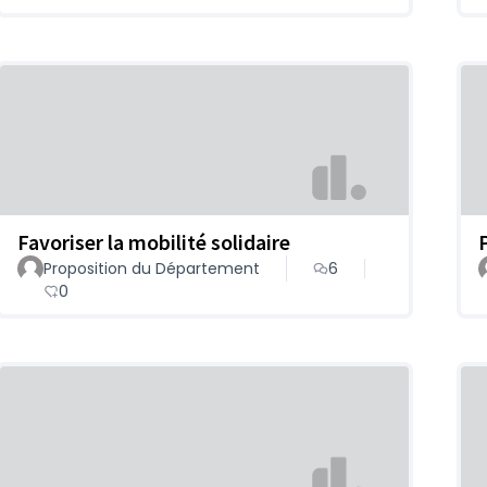
Favoriser la mobilité solidaire
Proposition du Département
6
0