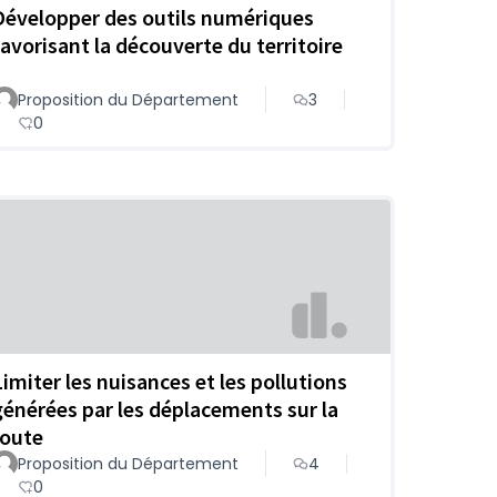
Développer des outils numériques
favorisant la découverte du territoire
Proposition du Département
3
0
Limiter les nuisances et les pollutions
générées par les déplacements sur la
route
Proposition du Département
4
0