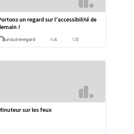
Portons un regard sur l'accessibilité de
demain !
unautreregard
4
0
Minuteur sur les feux