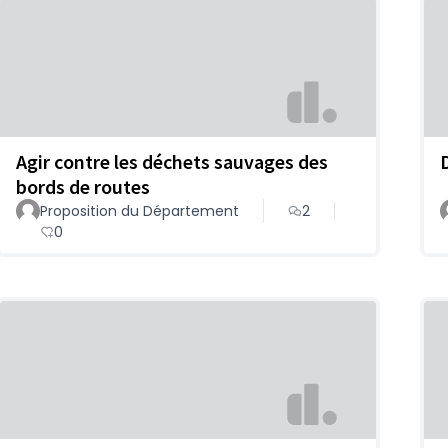
Agir contre les déchets sauvages des
bords de routes
Proposition du Département
2
0