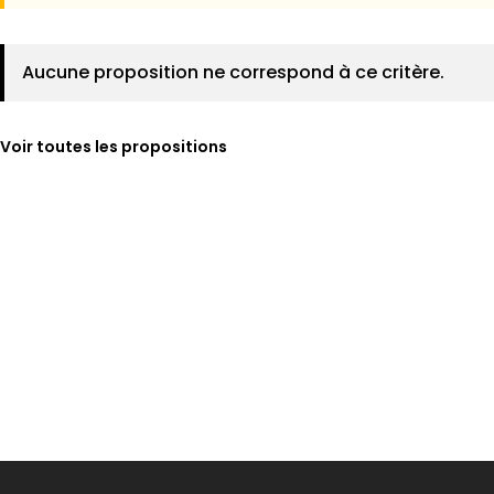
Aucune proposition ne correspond à ce critère.
Voir toutes les propositions