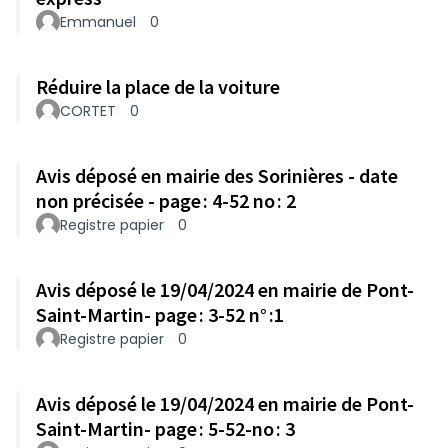
Emmanuel
0
Réduire la place de la voiture
CORTET
0
Avis déposé en mairie des Sorinières - date
non précisée - page : 4-52 no : 2
Registre papier
0
Avis déposé le 19/04/2024 en mairie de Pont-
Saint-Martin- page : 3-52 n° :1
Registre papier
0
Avis déposé le 19/04/2024 en mairie de Pont-
Saint-Martin- page : 5-52-no : 3