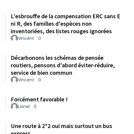
L'esbrouffe de la compensation ERC sans E
ni R, des familles d'espèces non
inventoriées, des listes rouges ignorées
Vincent
0
Décarbonons les schémas de pensée
routiers, pensons d'abord éviter-réduire,
service de bien commun
Vincent
0
Forcément favorable !
Lionel
0
Une route à 2*2 oui mais surtout un bus
express