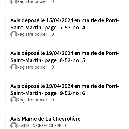
Registre papier
0
Avis déposé le 15/04/2024 en mairie de Pont-
Saint-Martin- page : 7-52-no : 4
Registre papier
0
Avis déposé le 19/04/2024 en mairie de Pont-
Saint-Martin- page : 8-52-no : 5
Registre papier
0
Avis déposé le 19/04/2024 en mairie de Pont-
Saint-Martin- page : 9-52-no : 6
Registre papier
0
Avis Mairie de La Chevrolière
MAIRIE LA CHEVROLIERE
0