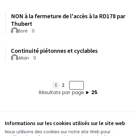
NON à la fermeture de l'accès à la RD178 par
Thubert
Boré
0
Continuité piétonnes et cyclables
Allain
0
1
2
Résultats par page :
25
Voir toutes les propositions retirées
Informations sur les cookies utilisés sur le site web
Nous utilisons des cookies sur notre site Web pour