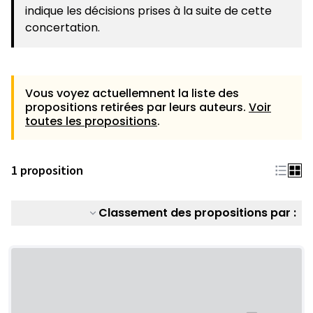
indique les décisions prises à la suite de cette
concertation.
Vous voyez actuellemnent la liste des
propositions retirées par leurs auteurs.
Voir
toutes les propositions
.
1 proposition
Classement des propositions par :