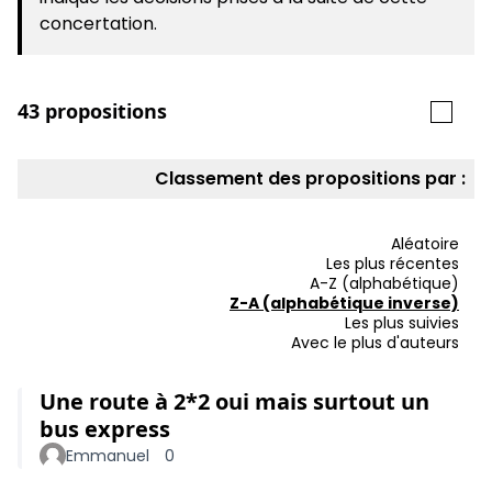
concertation.
43 propositions
Classement des propositions par :
Aléatoire
Les plus récentes
A-Z (alphabétique)
Z-A (alphabétique inverse)
Les plus suivies
Avec le plus d'auteurs
Une route à 2*2 oui mais surtout un
bus express
Emmanuel
0