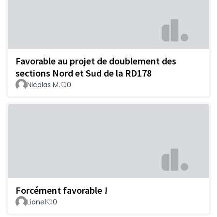
Favorable au projet de doublement des
sections Nord et Sud de la RD178
Nicolas M.
0
Forcément favorable !
Lionel
0