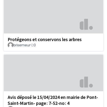
Protégeons et conservons les arbres
brisemeur
0
Avis déposé le 15/04/2024 en mairie de Pont-
Saint-Martin- page : 7-52-no : 4