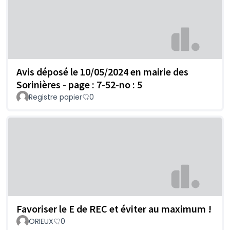
Avis déposé le 10/05/2024 en mairie des
Sorinières - page : 7-52-no : 5
Registre papier
0
Favoriser le E de REC et éviter au maximum !
ORIEUX
0