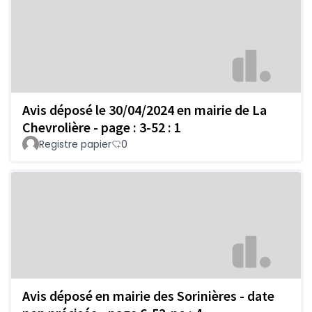
Avis déposé le 30/04/2024 en mairie de La
Chevrolière - page : 3-52 : 1
Registre papier
0
Avis déposé en mairie des Sorinières - date