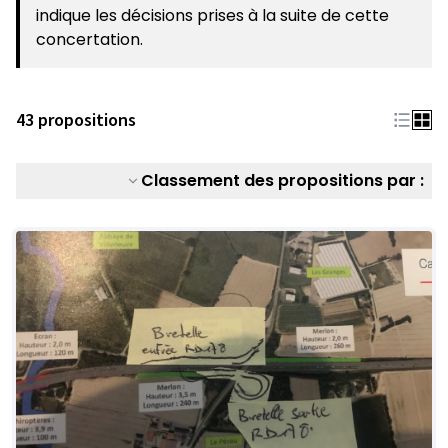
indique les décisions prises à la suite de cette
concertation.
43 propositions
Classement des propositions par :