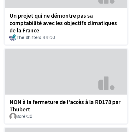
Un projet qui ne démontre pas sa
comptabilité avec les objectifs climatiques
de la France
The Shifters 44
0
NON à la fermeture de l'accès à la RD178 par
Thubert
Boré
0