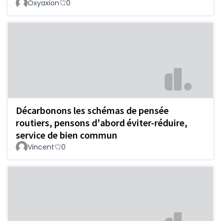
Oxyaxion
0
Décarbonons les schémas de pensée
routiers, pensons d'abord éviter-réduire,
service de bien commun
Vincent
0