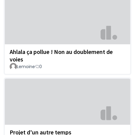
Ahlala ça pollue ! Non au doublement de
voies
Lemoine
0
Projet d'un autre temps