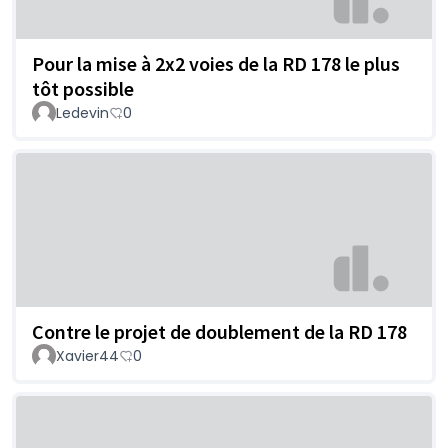
Pour la mise à 2x2 voies de la RD 178 le plus
tôt possible
Ledevin
0
Contre le projet de doublement de la RD 178
Xavier44
0