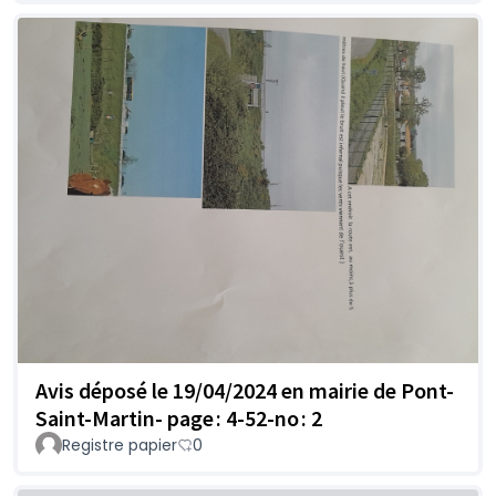
Avis déposé le 19/04/2024 en mairie de Pont-
Saint-Martin- page : 4-52-no : 2
Registre papier
0