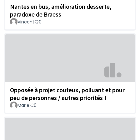
Nantes en bus, amélioration desserte,
paradoxe de Braess
Vincent
0
Opposée à projet couteux, polluant et pour
peu de personnes / autres priorités !
Marie
0