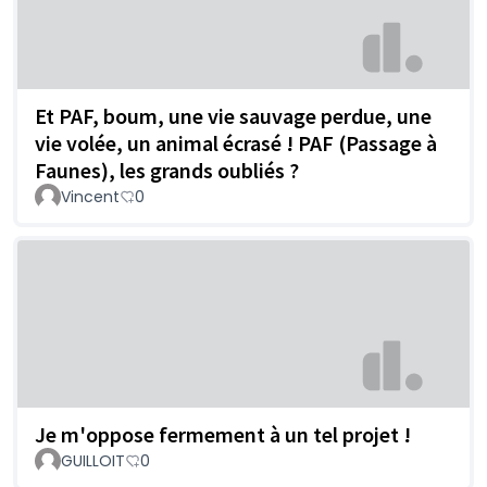
Et PAF, boum, une vie sauvage perdue, une
vie volée, un animal écrasé ! PAF (Passage à
Faunes), les grands oubliés ?
Vincent
0
Je m'oppose fermement à un tel projet !
GUILLOIT
0