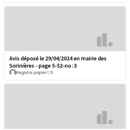
Avis déposé le 29/04/2024 en mairie des
Sorinières - page 5-52-no :3
Registre papier
0