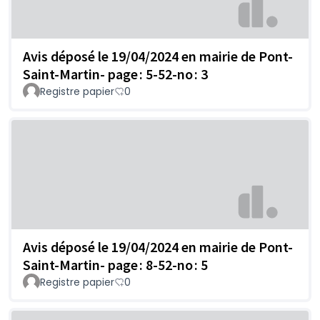
Avis déposé le 19/04/2024 en mairie de Pont-
Saint-Martin- page : 5-52-no : 3
Registre papier
0
Avis déposé le 19/04/2024 en mairie de Pont-
Saint-Martin- page : 8-52-no : 5
Registre papier
0