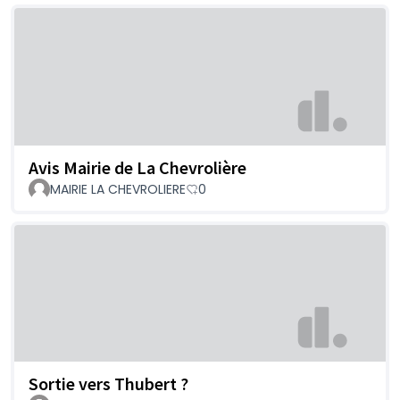
Avis Mairie de La Chevrolière
MAIRIE LA CHEVROLIERE
0
Sortie vers Thubert ?