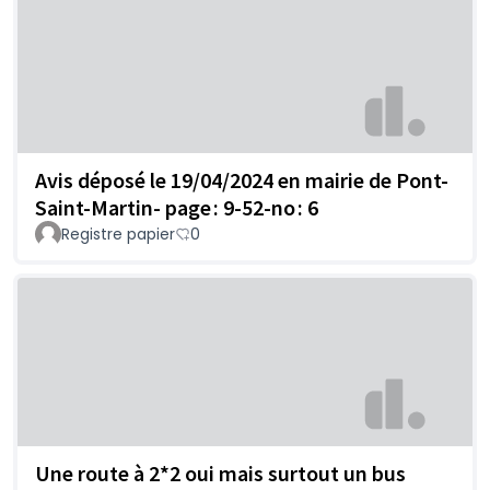
Avis déposé le 19/04/2024 en mairie de Pont-
Saint-Martin- page : 9-52-no : 6
Registre papier
0
Une route à 2*2 oui mais surtout un bus