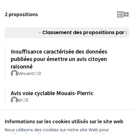
2 propositions
Classement des propositions par :
Insuffisance caractérisée des données
publiées pour émettre un avis citoyen
raisonné
Vincent
0
Avis voie cyclable Mouais-Pierric
M
0
Voir toutes les propositions retirées
Informations sur les cookies utilisés sur le site web
Nous utilisons des cookies sur notre site Web pour