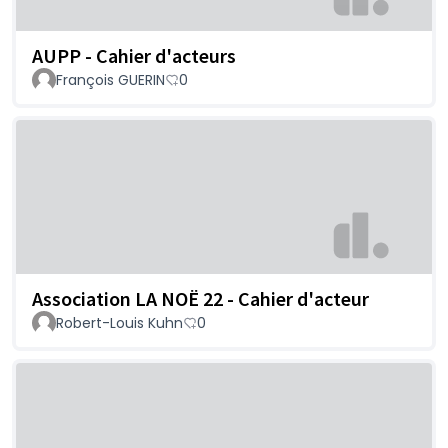
AUPP - Cahier d'acteurs
François GUERIN
0
Association LA NOË 22 - Cahier d'acteur
Robert-Louis Kuhn
0