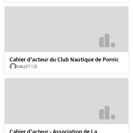
Cahier d'acteur du Club Nautique de Pornic
VALLET
0
Cahier d'acteur - Association de La