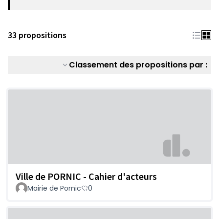
33 propositions
Classement des propositions par :
Ville de PORNIC - Cahier d'acteurs
Mairie de Pornic
0