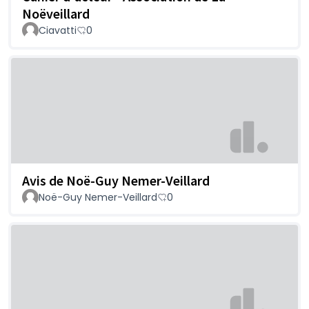
Noëveillard
Ciavatti
0
Avis de Noë-Guy Nemer-Veillard
Noë-Guy Nemer-Veillard
0