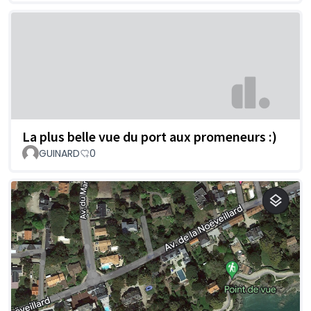
La plus belle vue du port aux promeneurs :)
GUINARD
0