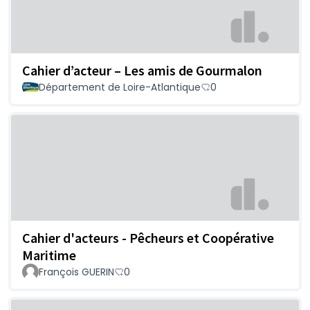
Cahier d’acteur – Les amis de Gourmalon
Département de Loire-Atlantique
0
Cahier d'acteurs - Pêcheurs et Coopérative
Maritime
François GUERIN
0