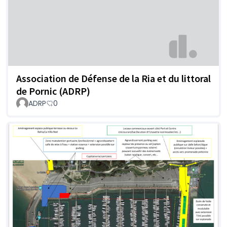
Association de Défense de la Ria et du littoral
de Pornic (ADRP)
ADRP
0