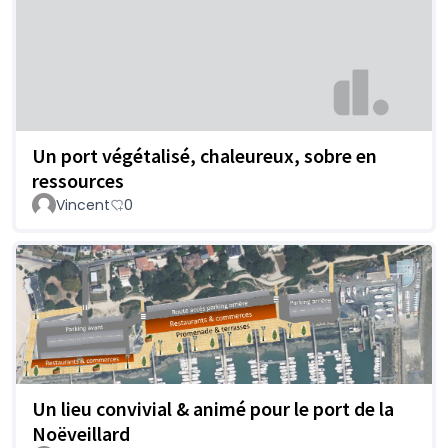
Un port végétalisé, chaleureux, sobre en
ressources
Vincent
0
Un lieu convivial & animé pour le port de la
Noëveillard