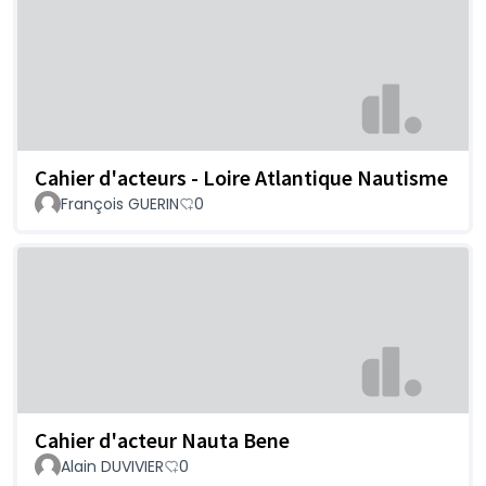
Cahier d'acteurs - Loire Atlantique Nautisme
François GUERIN
0
Cahier d'acteur Nauta Bene
Alain DUVIVIER
0