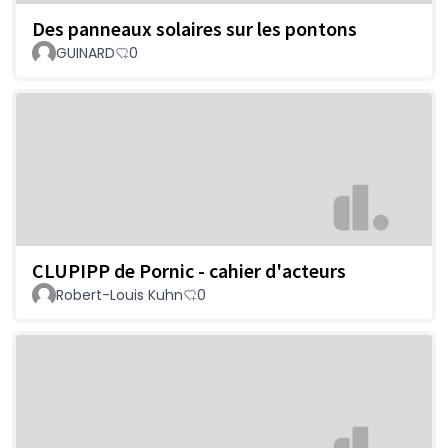
Des panneaux solaires sur les pontons
GUINARD
0
CLUPIPP de Pornic - cahier d'acteurs
Robert-Louis Kuhn
0