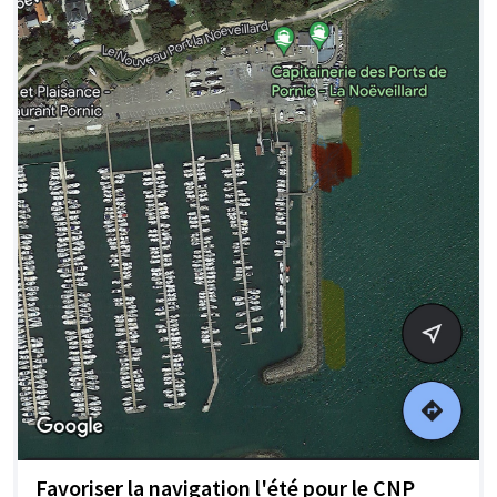
Favoriser la navigation l'été pour le CNP