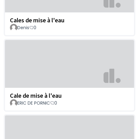
Cales de mise à l'eau
Denis
0
Cale de mise à l'eau
ERIC DE PORNIC
0