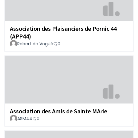
Association des Plaisanciers de Pornic 44
(APP44)
Robert de Vogüé
0
Association des Amis de Sainte MArie
ASM44
0