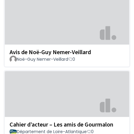
Avis de Noë-Guy Nemer-Veillard
Noë-Guy Nemer-Veillard
0
Cahier d’acteur – Les amis de Gourmalon
Département de Loire-Atlantique
0