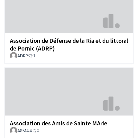
Association de Défense de la Ria et du littoral
de Pornic (ADRP)
ADRP
0
Association des Amis de Sainte MArie
ASM44
0