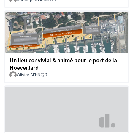
Un lieu convivial & animé pour le port de la
Noëveillard
Olivier SENN
0