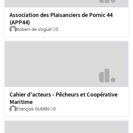
Association des Plaisanciers de Pornic 44
(APP44)
Robert de Vogüé
0
Cahier d'acteurs - Pêcheurs et Coopérative
Maritime
François GUERIN
0