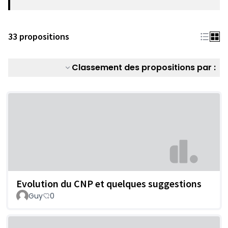
33 propositions
Classement des propositions par :
Evolution du CNP et quelques suggestions
Guy
0