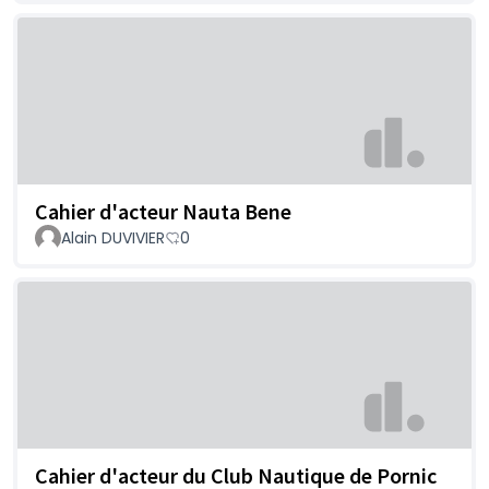
Cahier d'acteur Nauta Bene
Alain DUVIVIER
0
Cahier d'acteur du Club Nautique de Pornic