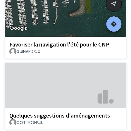
Favoriser la navigation l'été pour le CNP
GUINARD
0
Quelques suggestions d'aménagements
COTTRON
0