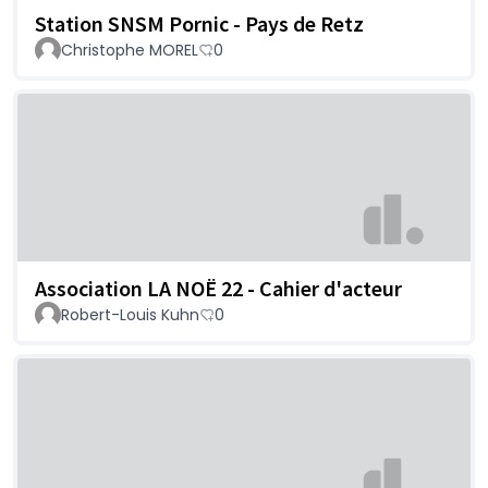
Station SNSM Pornic - Pays de Retz
Christophe MOREL
0
Association LA NOË 22 - Cahier d'acteur
Robert-Louis Kuhn
0