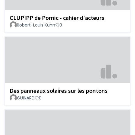
CLUPIPP de Pornic - cahier d'acteurs
Robert-Louis Kuhn
0
Des panneaux solaires sur les pontons
GUINARD
0