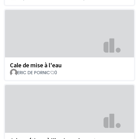
Cale de mise à l'eau
ERIC DE PORNIC
0