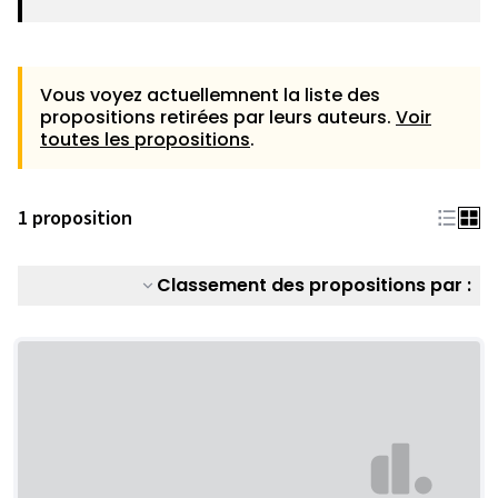
Vous voyez actuellemnent la liste des
propositions retirées par leurs auteurs.
Voir
toutes les propositions
.
1 proposition
Classement des propositions par :