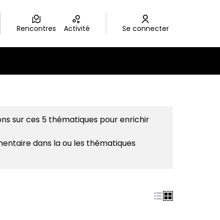
Rencontres
Activité
Se connecter
ons sur ces 5 thématiques pour enrichir
mentaire dans la ou les thématiques