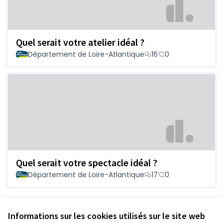
Quel serait votre atelier idéal ?
Département de Loire-Atlantique
16
0
Quel serait votre spectacle idéal ?
Département de Loire-Atlantique
17
0
Voir toutes les propositions retirées
Informations sur les cookies utilisés sur le site web