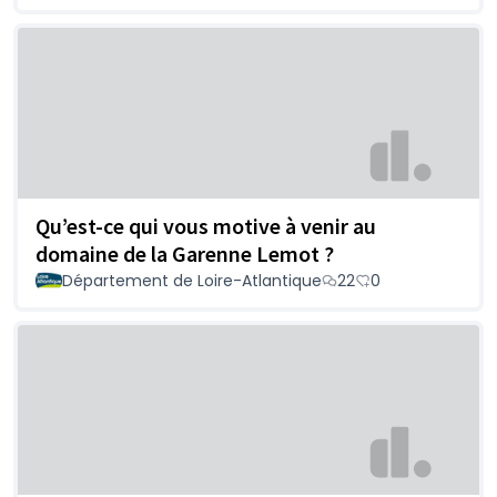
Qu’est-ce qui vous motive à venir au
domaine de la Garenne Lemot ?
Département de Loire-Atlantique
22
0