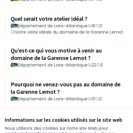
Quel serait votre atelier idéal ?
Département de Loire-Atlantique
16
0
Votre visite idéale du domaine de la Garenne Lemot
Qu’est-ce qui vous motive à venir au
domaine de la Garenne Lemot ?
Département de Loire-Atlantique
22
0
Pourquoi ne venez-vous pas au domaine de
la Garenne Lemot ?
Département de Loire-Atlantique
13
0
Voir toutes les propositions retirées
Informations sur les cookies utilisés sur le site web
Nous utilisons des cookies sur notre site Web pour