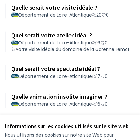
Quelle serait votre visite idéale ?
Département de Loire-Atlantique
20
0
Quel serait votre atelier idéal ?
Département de Loire-Atlantique
16
0
Votre visite idéale du domaine de la Garenne Lemot
Quel serait votre spectacle idéal ?
Département de Loire-Atlantique
17
0
Quelle animation insolite imaginer ?
Département de Loire-Atlantique
16
0
Voir toutes les propositions retirées
Informations sur les cookies utilisés sur le site web
Nous utilisons des cookies sur notre site Web pour