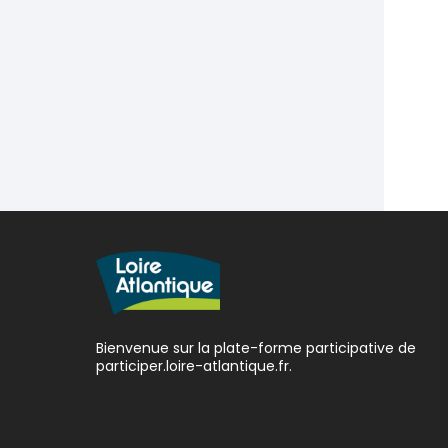
Bienvenue sur la plate-forme participative de
participer.loire-atlantique.fr.