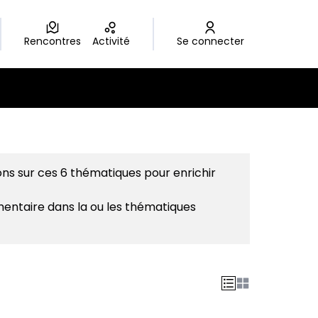
Rencontres
Activité
Se connecter
sateur
ons sur ces 6 thématiques pour enrichir
mentaire dans la ou les thématiques