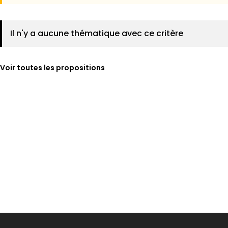
Il n'y a aucune thématique avec ce critère
Voir toutes les propositions