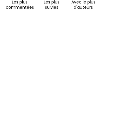
Les plus
Les plus
Avec le plus
commentées
suivies
d'auteurs