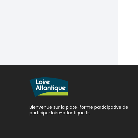
Bienvenue sur la plate-forme participative de
participer.loire-atlantique.fr.