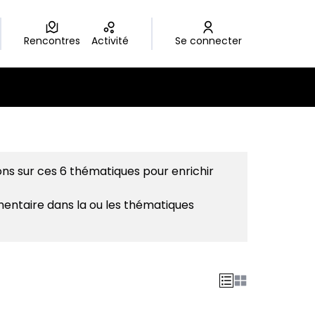
Rencontres
Activité
Se connecter
ons sur ces 6 thématiques pour enrichir
mentaire dans la ou les thématiques