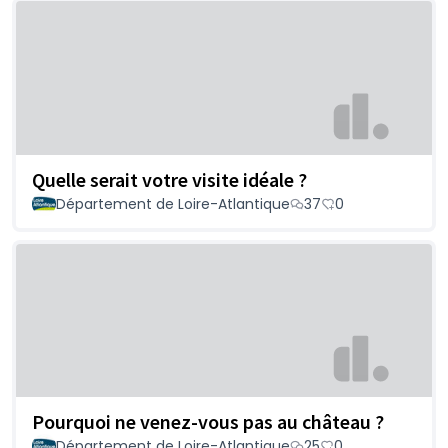
Quelle serait votre visite idéale ?
Département de Loire-Atlantique
37
0
Pourquoi ne venez-vous pas au château ?
Département de Loire-Atlantique
25
0