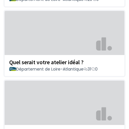
Quel serait votre atelier idéal ?
Département de Loire-Atlantique
31
0