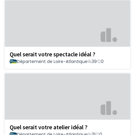
Quel serait votre spectacle idéal ?
Département de Loire-Atlantique
39
0
Quel serait votre atelier idéal ?
Département de Loire-Atlantique
31
0