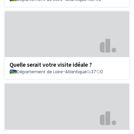
Quelle serait votre visite idéale ?
Département de Loire-Atlantique
37
0