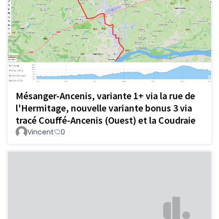
Mésanger-Ancenis, variante 1+ via la rue de
l'Hermitage, nouvelle variante bonus 3 via
tracé Couffé-Ancenis (Ouest) et la Coudraie
Vincent
0