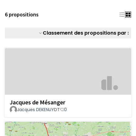
6 propositions
Classement des propositions par :
Jacques de Mésanger
Jacques DEKENUYDT
0