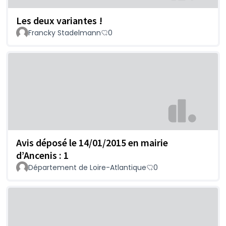
Les deux variantes !
Francky Stadelmann
0
Avis déposé le 14/01/2015 en mairie
d’Ancenis : 1
Département de Loire-Atlantique
0