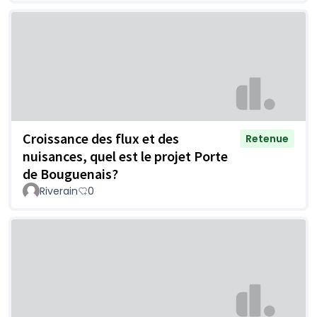
Croissance des flux et des
Retenue
nuisances, quel est le projet Porte
de Bouguenais?
Riverain
0