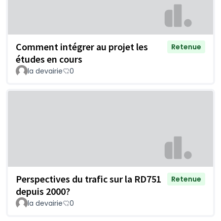
Comment intégrer au projet les
Retenue
études en cours
la devairie
0
Perspectives du trafic sur la RD751
Retenue
depuis 2000?
la devairie
0