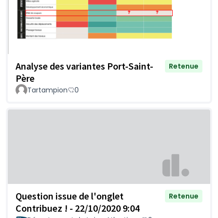
Analyse des variantes Port-Saint-
Retenue
Père
Tartampion
0
Question issue de l'onglet
Retenue
Contribuez ! - 22/10/2020 9:04