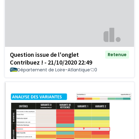
Question issue de l'onglet
Retenue
Contribuez ! - 21/10/2020 22:49
Département de Loire-Atlantique
0