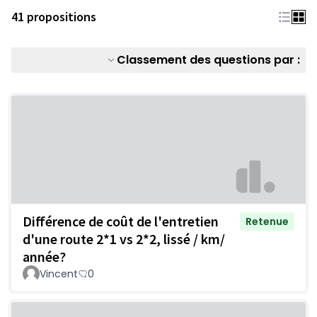
41 propositions
Classement des questions par :
Différence de coût de l'entretien
Retenue
d'une route 2*1 vs 2*2, lissé / km/
année?
Vincent
0