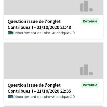
Question issue de l'onglet
Retenue
Contribuez ! - 21/10/2020 21:48
Département de Loire-Atlantique
0
Question issue de l'onglet
Retenue
Contribuez ! - 21/10/2020 22:35
Département de Loire-Atlantique
0