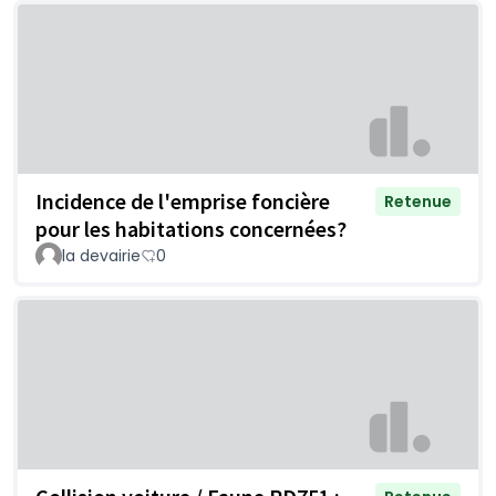
Incidence de l'emprise foncière
Retenue
pour les habitations concernées?
la devairie
0