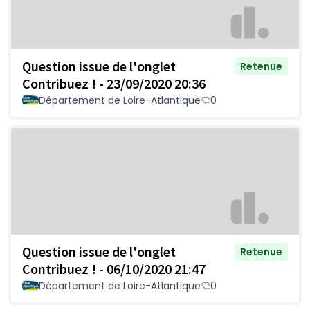
Question issue de l'onglet
Retenue
Contribuez ! - 23/09/2020 20:36
Département de Loire-Atlantique
0
Question issue de l'onglet
Retenue
Contribuez ! - 06/10/2020 21:47
Département de Loire-Atlantique
0