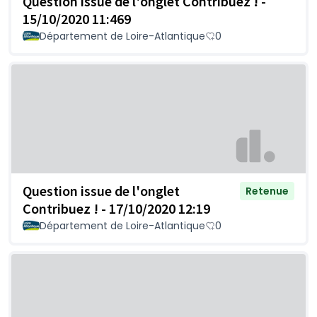
Question issue de l'onglet Contribuez ! -
15/10/2020 11:469
Département de Loire-Atlantique
0
Question issue de l'onglet
Retenue
Contribuez ! - 17/10/2020 12:19
Département de Loire-Atlantique
0