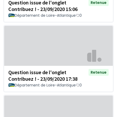
Question issue de l'onglet
Retenue
Contribuez ! - 23/09/2020 15:06
Département de Loire-Atlantique
0
Question issue de l'onglet
Retenue
Contribuez ! - 23/09/2020 17:38
Département de Loire-Atlantique
0