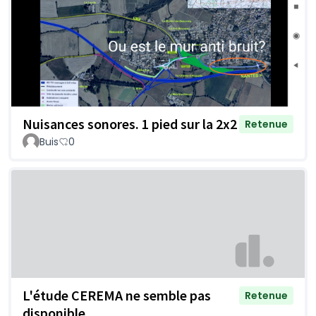
Nuisances sonores. 1 pied sur la 2x2
Retenue
Buis
0
L'étude CEREMA ne semble pas
Retenue
disponible.