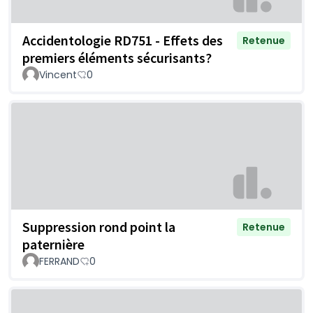
Accidentologie RD751 - Effets des
Retenue
premiers éléments sécurisants?
Vincent
0
Suppression rond point la
Retenue
paternière
FERRAND
0