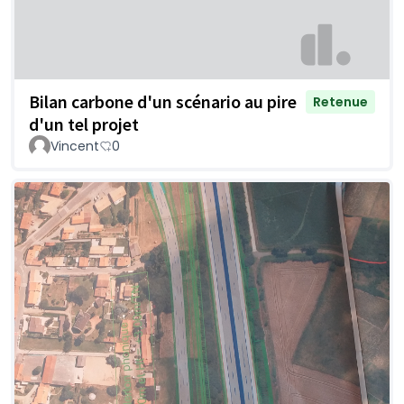
Bilan carbone d'un scénario au pire
Retenue
d'un tel projet
Vincent
0