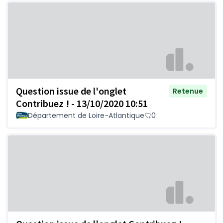
Question issue de l'onglet
Retenue
Contribuez ! - 13/10/2020 10:51
Département de Loire-Atlantique
0