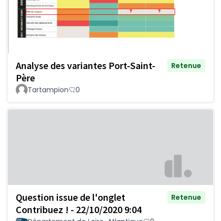
Analyse des variantes Port-Saint-
Retenue
Père
Tartampion
0
Question issue de l'onglet
Retenue
Contribuez ! - 22/10/2020 9:04