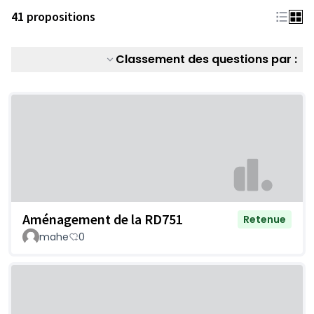
41 propositions
Classement des questions par :
Aménagement de la RD751
Retenue
mahe
0