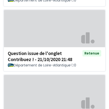
Département de Loire-Atlantique
0
Question issue de l'onglet
Retenue
Contribuez ! - 21/10/2020 21:48
Département de Loire-Atlantique
0