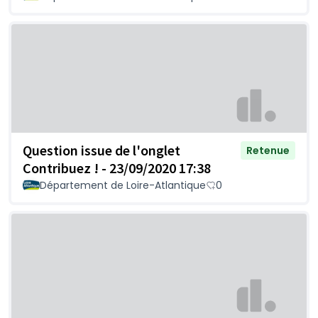
Question issue de l'onglet
Retenue
Contribuez ! - 23/09/2020 17:38
Département de Loire-Atlantique
0