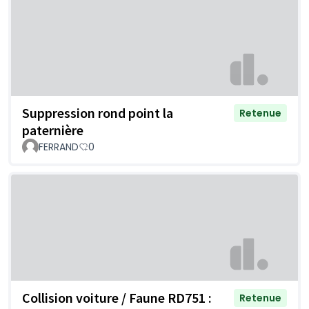
Suppression rond point la
Retenue
paternière
FERRAND
0
Collision voiture / Faune RD751 :
Retenue