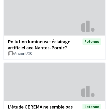
Pollution lumineuse: éclairage
Retenue
artificiel axe Nantes-Pornic?
Vincent
0
L'étude CEREMA ne semble pas
Retenue