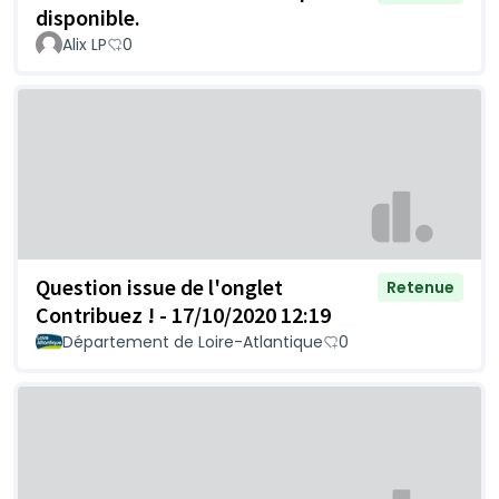
disponible.
Alix LP
0
Question issue de l'onglet
Retenue
Contribuez ! - 17/10/2020 12:19
Département de Loire-Atlantique
0