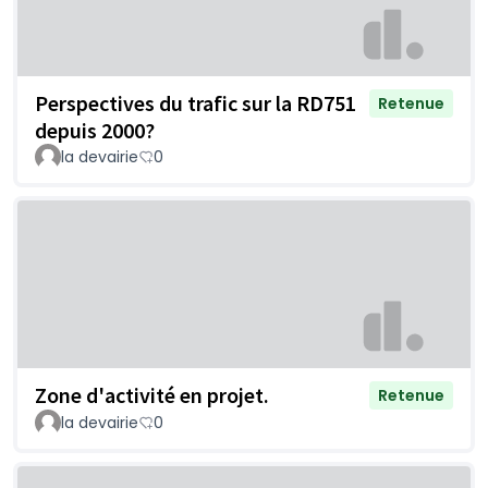
Perspectives du trafic sur la RD751
Retenue
depuis 2000?
la devairie
0
Zone d'activité en projet.
Retenue
la devairie
0