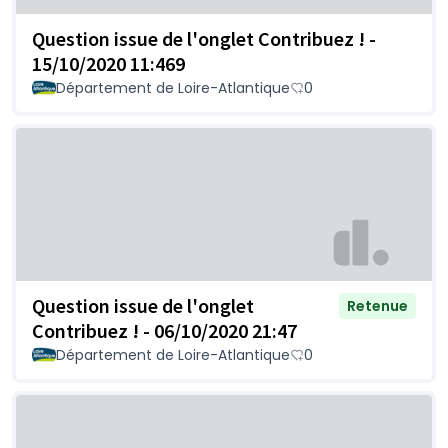
Question issue de l'onglet Contribuez ! -
15/10/2020 11:469
Département de Loire-Atlantique
0
Question issue de l'onglet
Retenue
Contribuez ! - 06/10/2020 21:47
Département de Loire-Atlantique
0