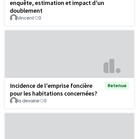
enquête, estimation et impact d'un
doublement
Vincent
0
Incidence de l'emprise foncière
Retenue
pour les habitations concernées?
la devairie
0