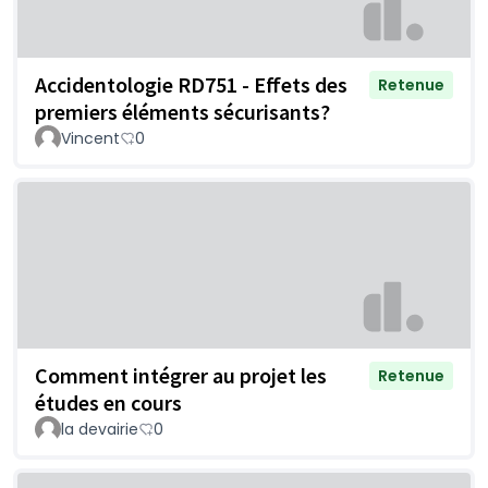
Accidentologie RD751 - Effets des
Retenue
premiers éléments sécurisants?
Vincent
0
Comment intégrer au projet les
Retenue
études en cours
la devairie
0