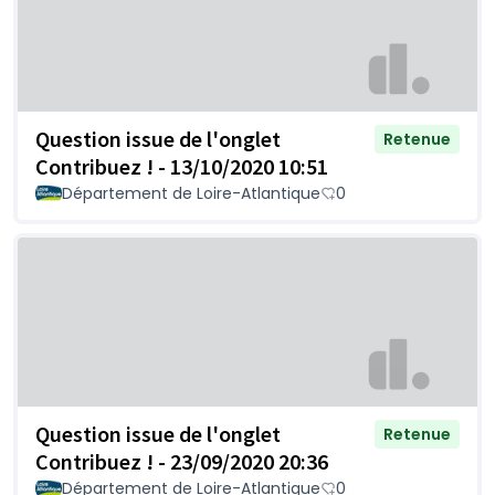
Question issue de l'onglet
Retenue
Contribuez ! - 13/10/2020 10:51
Département de Loire-Atlantique
0
Question issue de l'onglet
Retenue
Contribuez ! - 23/09/2020 20:36
Département de Loire-Atlantique
0