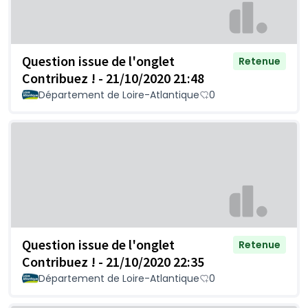
Question issue de l'onglet
Retenue
Contribuez ! - 21/10/2020 21:48
Département de Loire-Atlantique
0
Question issue de l'onglet
Retenue
Contribuez ! - 21/10/2020 22:35
Département de Loire-Atlantique
0