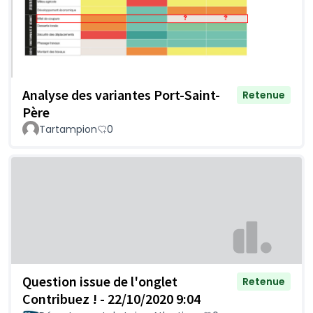
Analyse des variantes Port-Saint-
Retenue
Père
Tartampion
0
Question issue de l'onglet
Retenue
Contribuez ! - 22/10/2020 9:04