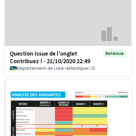
Question issue de l'onglet
Retenue
Contribuez ! - 21/10/2020 22:49
Département de Loire-Atlantique
0