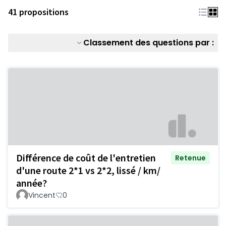
41 propositions
Classement des questions par :
Différence de coût de l'entretien
Retenue
d'une route 2*1 vs 2*2, lissé / km/
année?
Vincent
0