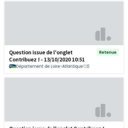
Question issue de l'onglet
Retenue
Contribuez ! - 13/10/2020 10:51
Département de Loire-Atlantique
0