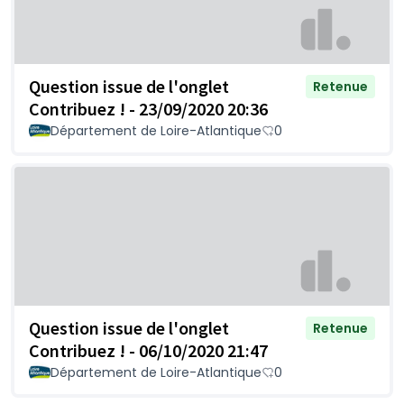
Question issue de l'onglet
Retenue
Contribuez ! - 23/09/2020 20:36
Département de Loire-Atlantique
0
Question issue de l'onglet
Retenue
Contribuez ! - 06/10/2020 21:47
Département de Loire-Atlantique
0