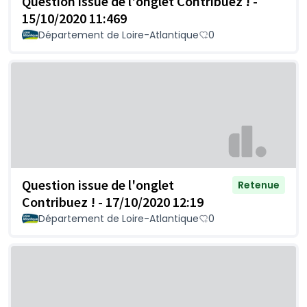
Question issue de l'onglet Contribuez ! -
15/10/2020 11:469
Département de Loire-Atlantique
0
Question issue de l'onglet
Retenue
Contribuez ! - 17/10/2020 12:19
Département de Loire-Atlantique
0