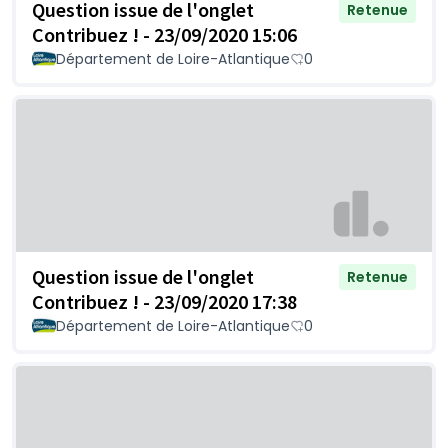
Question issue de l'onglet
Retenue
Contribuez ! - 23/09/2020 15:06
Département de Loire-Atlantique
0
Question issue de l'onglet
Retenue
Contribuez ! - 23/09/2020 17:38
Département de Loire-Atlantique
0