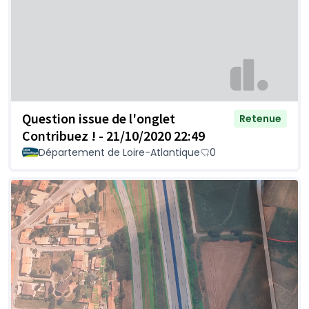
Question issue de l'onglet
Retenue
Contribuez ! - 21/10/2020 22:49
Département de Loire-Atlantique
0