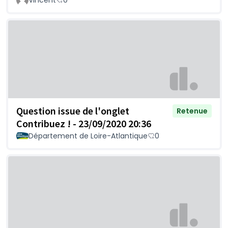
Vincent
0
Question issue de l'onglet
Retenue
Contribuez ! - 23/09/2020 20:36
Département de Loire-Atlantique
0