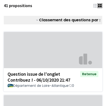
41 propositions
Classement des questions par :
Question issue de l'onglet
Retenue
Contribuez ! - 06/10/2020 21:47
Département de Loire-Atlantique
0