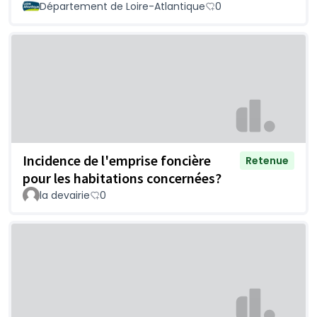
Département de Loire-Atlantique
0
Incidence de l'emprise foncière
Retenue
pour les habitations concernées?
la devairie
0