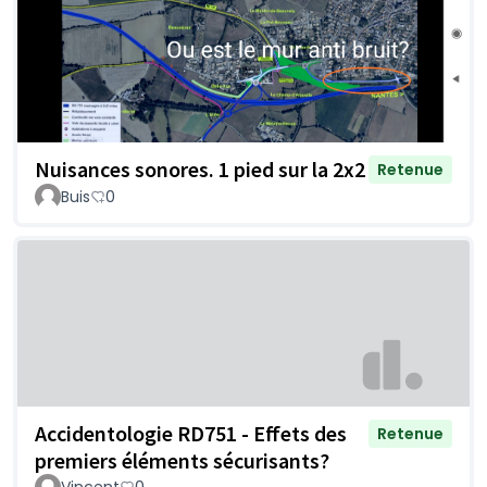
Nuisances sonores. 1 pied sur la 2x2
Retenue
Buis
0
Accidentologie RD751 - Effets des
Retenue
premiers éléments sécurisants?