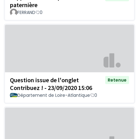
paternière
FERRAND
0
Question issue de l'onglet
Retenue
Contribuez ! - 23/09/2020 15:06
Département de Loire-Atlantique
0