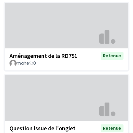
Aménagement de la RD751
Retenue
mahe
0
Question issue de l'onglet
Retenue