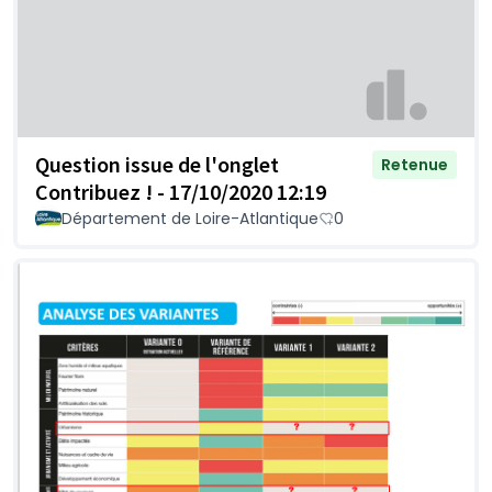
Question issue de l'onglet
Retenue
Contribuez ! - 17/10/2020 12:19
Département de Loire-Atlantique
0