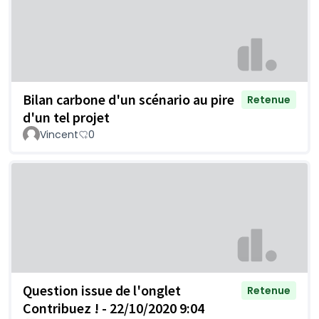
Bilan carbone d'un scénario au pire
Retenue
d'un tel projet
Vincent
0
Question issue de l'onglet
Retenue
Contribuez ! - 22/10/2020 9:04