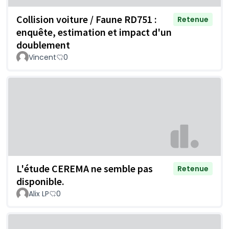
Collision voiture / Faune RD751 :
Retenue
enquête, estimation et impact d'un
doublement
Vincent
0
L'étude CEREMA ne semble pas
Retenue
disponible.
Alix LP
0