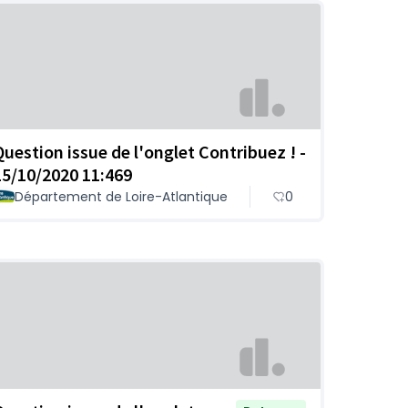
Question issue de l'onglet Contribuez ! -
15/10/2020 11:469
Département de Loire-Atlantique
0