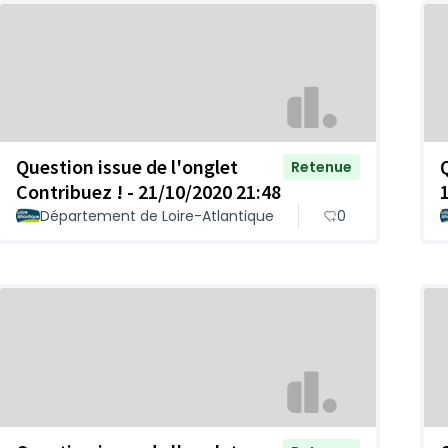
Question issue de l'onglet
Retenue
Contribuez ! - 21/10/2020 21:48
Département de Loire-Atlantique
0