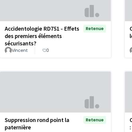
Accidentologie RD751 - Effets
Retenue
des premiers éléments
sécurisants?
Vincent
0
Suppression rond point la
Retenue
paternière