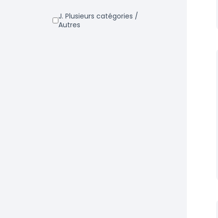
j. Plusieurs catégories /
Autres