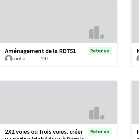
Aménagement de la RD751
Retenue
mahe
0
2X2 voies ou trois voies. créer
Retenue