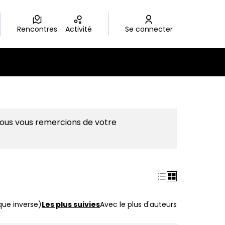
Rencontres
Activité
Se connecter
Nous vous remercions de votre
que inverse)
Les plus suivies
Avec le plus d'auteurs