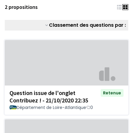
2 propositions
Classement des questions par :
Question issue de l'onglet
Retenue
Contribuez ! - 21/10/2020 22:35
Département de Loire-Atlantique
0