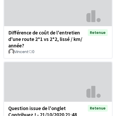
Différence de coût de l'entretien
Retenue
d'une route 2*1 vs 2*2, lissé / km/
année?
Vincent
0
Question issue de l'onglet
Retenue
Contribuez ! - 21/10/2020 21:48