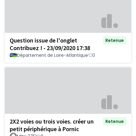
Question issue de l'onglet
Retenue
Contribuez ! - 23/09/2020 17:38
Département de Loire-Atlantique
0
2X2 voies ou trois voies. créer un
Retenue
petit périphérique à Pornic