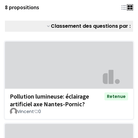
8 propositions
Classement des questions par :
Pollution lumineuse: éclairage
Retenue
artificiel axe Nantes-Pornic?
Vincent
0