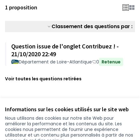
1 proposition
Classement des questions par :
Question issue de l'onglet Contribuez ! -
21/10/2020 22:49
Département de Loire-Atlantique
0
Retenue
Voir toutes les questions retirées
Informations sur les cookies utilisés sur le site web
Nous utilisons des cookies sur notre site Web pour
améliorer la performance et les contenus du site. Les
cookies nous permettent de fournir une expérience
utilisateur et un contenu plus personnalisés à partir de nos