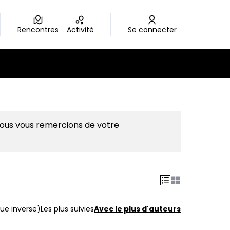
Rencontres
Activité
Se connecter
Nous vous remercions de votre
ue inverse)
Les plus suivies
Avec le plus d'auteurs