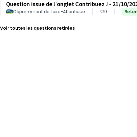
Question issue de l'onglet Contribuez ! - 21/10/20
Département de Loire-Atlantique
0
Rete
Voir toutes les questions retirées