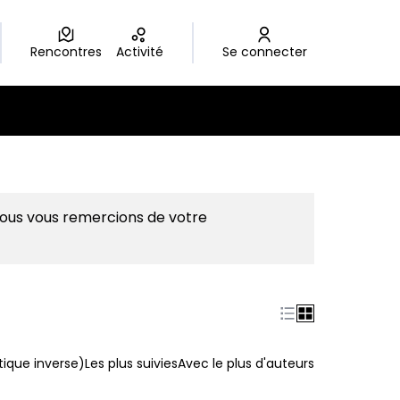
Rencontres
Activité
Se connecter
Nous vous remercions de votre
ique inverse)
Les plus suivies
Avec le plus d'auteurs