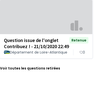
Question issue de l'onglet
Retenue
Contribuez ! - 21/10/2020 22:49
Département de Loire-Atlantique
0
Voir toutes les questions retirées