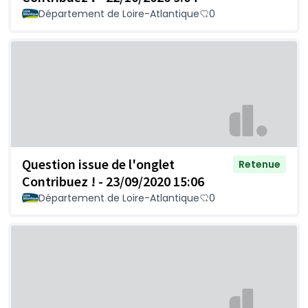
Département de Loire-Atlantique
0
Question issue de l'onglet
Retenue
Contribuez ! - 23/09/2020 15:06
Département de Loire-Atlantique
0