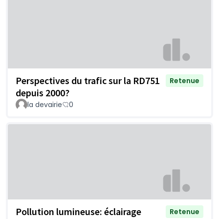
Perspectives du trafic sur la RD751
Retenue
depuis 2000?
la devairie
0
Pollution lumineuse: éclairage
Retenue