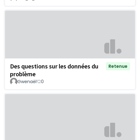
Des questions sur les données du
Retenue
problème
Gwenaël
0