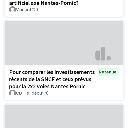
artificiel axe Nantes-Pornic?
Vincent
0
Pour comparer les investissements
Retenue
récents de la SNCF et ceux prévus
pour la 2x2 voies Nantes Pornic
CD _le_décu
0