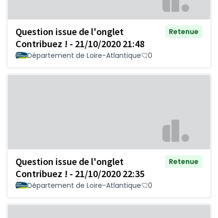
Question issue de l'onglet
Retenue
Contribuez ! - 21/10/2020 21:48
Département de Loire-Atlantique
0
Question issue de l'onglet
Retenue
Contribuez ! - 21/10/2020 22:35
Département de Loire-Atlantique
0