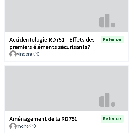
Accidentologie RD751 - Effets des
Retenue
premiers éléments sécurisants?
Vincent
0
Aménagement de la RD751
Retenue
mahe
0