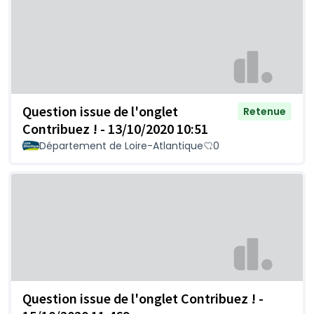
Question issue de l'onglet
Retenue
Contribuez ! - 13/10/2020 10:51
Département de Loire-Atlantique
0
Question issue de l'onglet Contribuez ! -