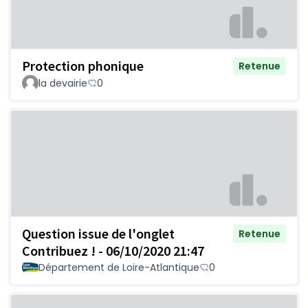
Protection phonique
Retenue
la devairie
0
Question issue de l'onglet
Retenue
Contribuez ! - 06/10/2020 21:47
Département de Loire-Atlantique
0