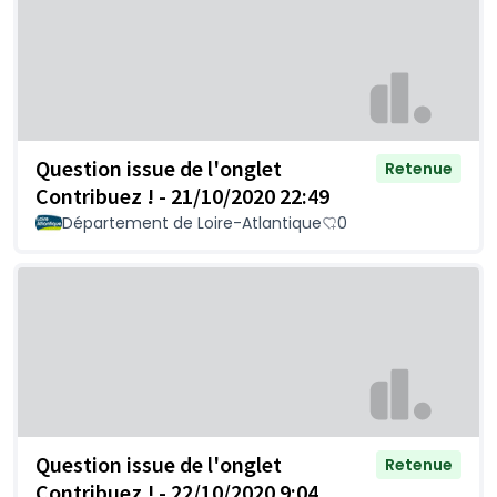
Question issue de l'onglet
Retenue
Contribuez ! - 21/10/2020 22:49
Département de Loire-Atlantique
0
Question issue de l'onglet
Retenue
Contribuez ! - 22/10/2020 9:04