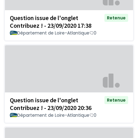
Question issue de l'onglet
Retenue
Contribuez ! - 23/09/2020 17:38
Département de Loire-Atlantique
0
Question issue de l'onglet
Retenue
Contribuez ! - 23/09/2020 20:36
Département de Loire-Atlantique
0