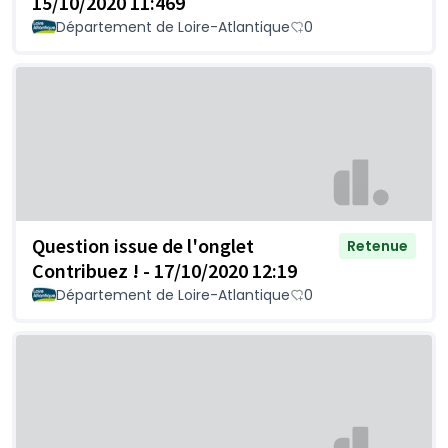
15/10/2020 11:469
Département de Loire-Atlantique
0
Question issue de l'onglet
Retenue
Contribuez ! - 17/10/2020 12:19
Département de Loire-Atlantique
0