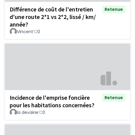
Différence de coût de l'entretien
Retenue
d'une route 2*1 vs 2*2, lissé / km/
année?
Vincent
0
Incidence de l'emprise foncière
Retenue
pour les habitations concernées?
la devairie
0