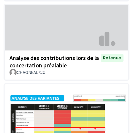
Analyse des contributions lors de la
Retenue
concertation préalable
CHAGNEAU
0