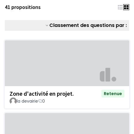
41 propositions
Classement des questions par :
Zone d'activité en projet.
Retenue
la devairie
0