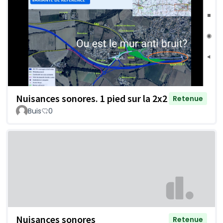
Nuisances sonores. 1 pied sur la 2x2
Retenue
Buis
0
Nuisances sonores
Retenue