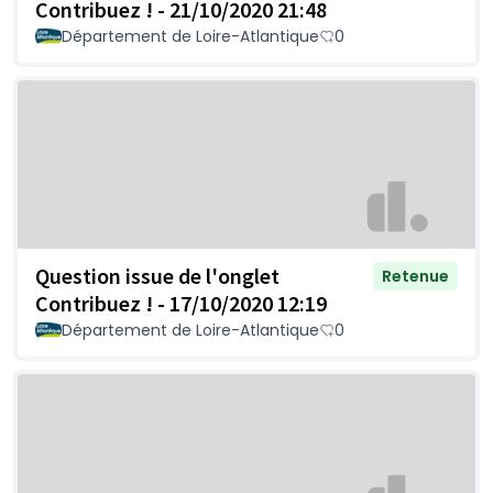
Contribuez ! - 21/10/2020 21:48
Département de Loire-Atlantique
0
Question issue de l'onglet
Retenue
Contribuez ! - 17/10/2020 12:19
Département de Loire-Atlantique
0