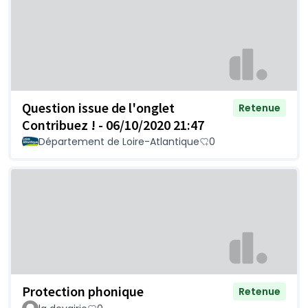
Question issue de l'onglet
Retenue
Contribuez ! - 06/10/2020 21:47
Département de Loire-Atlantique
0
Protection phonique
Retenue