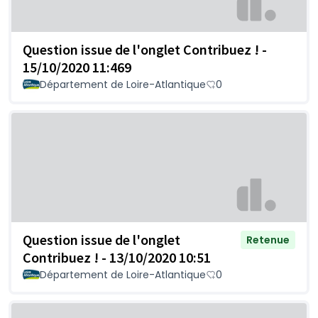
Question issue de l'onglet Contribuez ! -
15/10/2020 11:469
Département de Loire-Atlantique
0
Question issue de l'onglet
Retenue
Contribuez ! - 13/10/2020 10:51
Département de Loire-Atlantique
0