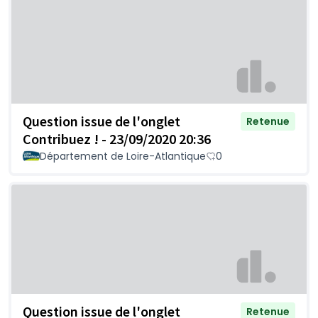
Question issue de l'onglet
Retenue
Contribuez ! - 23/09/2020 20:36
Département de Loire-Atlantique
0
Question issue de l'onglet
Retenue