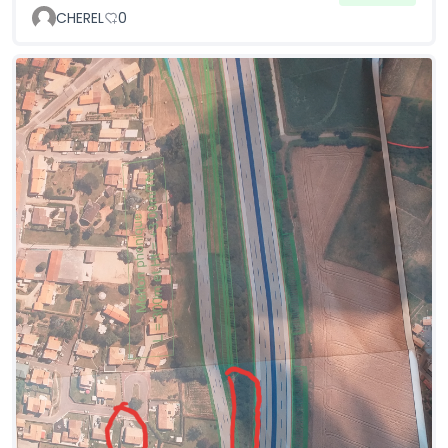
CHEREL
0