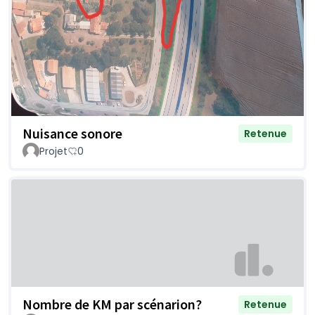
Nuisance sonore
Retenue
Projet
0
Nombre de KM par scénarion?
Retenue