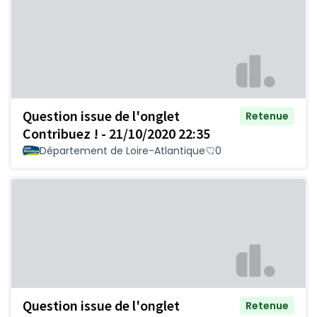
Question issue de l'onglet
Retenue
Contribuez ! - 21/10/2020 22:35
Département de Loire-Atlantique
0
Question issue de l'onglet
Retenue