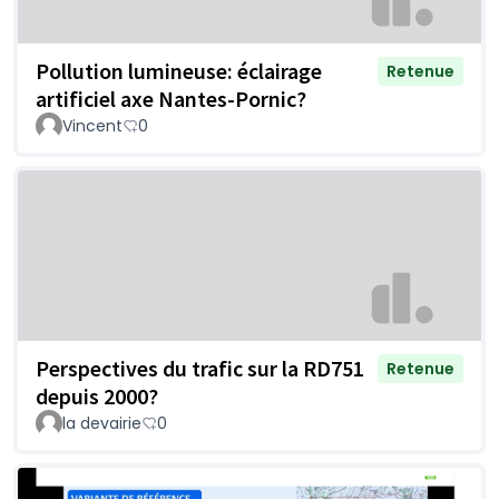
Pollution lumineuse: éclairage
Retenue
artificiel axe Nantes-Pornic?
Vincent
0
Perspectives du trafic sur la RD751
Retenue
depuis 2000?
la devairie
0