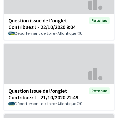
Question issue de l'onglet
Retenue
Contribuez ! - 22/10/2020 9:04
Département de Loire-Atlantique
0
Question issue de l'onglet
Retenue
Contribuez ! - 21/10/2020 22:49
Département de Loire-Atlantique
0