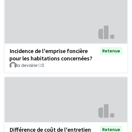
Incidence de l'emprise foncière
Retenue
pour les habitations concernées?
la devairie
0
Différence de coût de l'entretien
Retenue