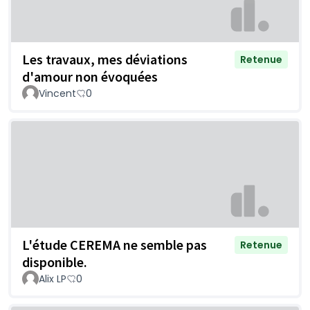
Les travaux, mes déviations
Retenue
d'amour non évoquées
Vincent
0
L'étude CEREMA ne semble pas
Retenue
disponible.
Alix LP
0