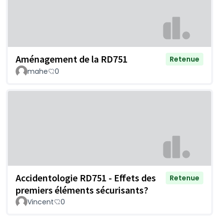
Aménagement de la RD751
Retenue
mahe
0
Accidentologie RD751 - Effets des
Retenue
premiers éléments sécurisants?
Vincent
0