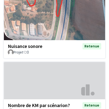
Nuisance sonore
Retenue
Projet
0
Nombre de KM par scénarion?
Retenue