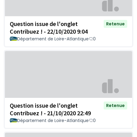
Question issue de l'onglet
Retenue
Contribuez ! - 22/10/2020 9:04
Département de Loire-Atlantique
0
Question issue de l'onglet
Retenue
Contribuez ! - 21/10/2020 22:49
Département de Loire-Atlantique
0