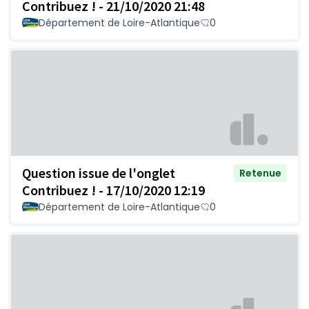
Contribuez ! - 21/10/2020 21:48
Département de Loire-Atlantique
0
Question issue de l'onglet
Retenue
Contribuez ! - 17/10/2020 12:19
Département de Loire-Atlantique
0