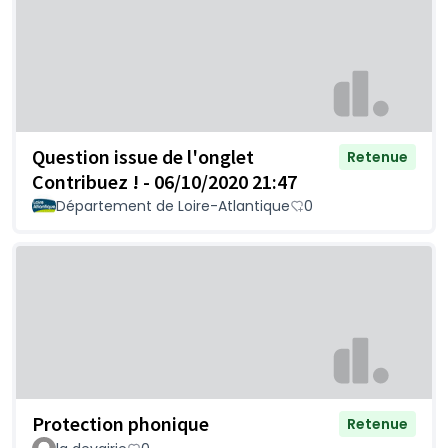
Question issue de l'onglet
Retenue
Contribuez ! - 06/10/2020 21:47
Département de Loire-Atlantique
0
Protection phonique
Retenue