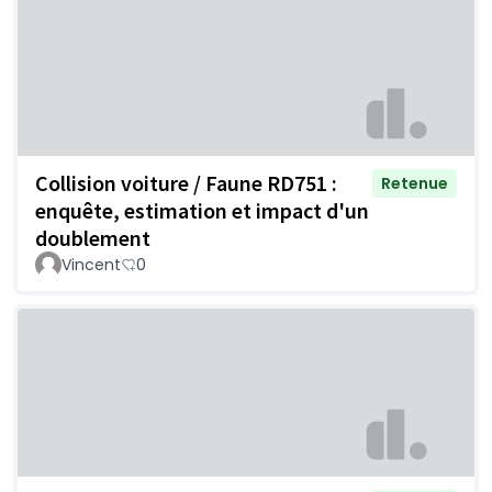
Collision voiture / Faune RD751 :
Retenue
enquête, estimation et impact d'un
doublement
Vincent
0