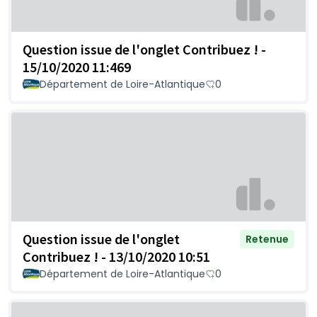
Question issue de l'onglet Contribuez ! -
15/10/2020 11:469
Département de Loire-Atlantique
0
Question issue de l'onglet
Retenue
Contribuez ! - 13/10/2020 10:51
Département de Loire-Atlantique
0