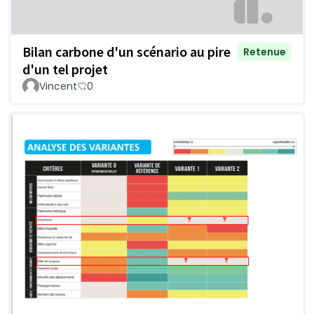
Bilan carbone d'un scénario au pire
Retenue
d'un tel projet
Vincent
0