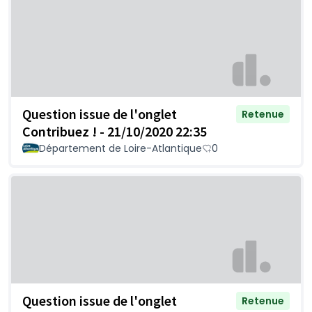
Question issue de l'onglet
Retenue
Contribuez ! - 21/10/2020 22:35
Département de Loire-Atlantique
0
Question issue de l'onglet
Retenue