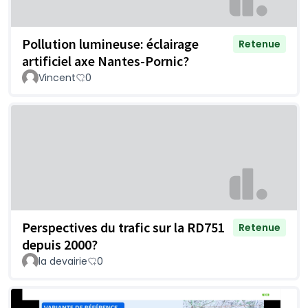
Pollution lumineuse: éclairage
Retenue
artificiel axe Nantes-Pornic?
Vincent
0
Perspectives du trafic sur la RD751
Retenue
depuis 2000?
la devairie
0