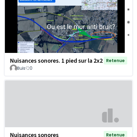
Nuisances sonores. 1 pied sur la 2x2
Retenue
Buis
0
Nuisances sonores
Retenue