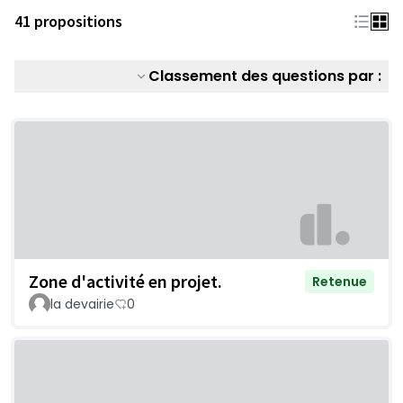
41 propositions
Classement des questions par :
Zone d'activité en projet.
Retenue
la devairie
0