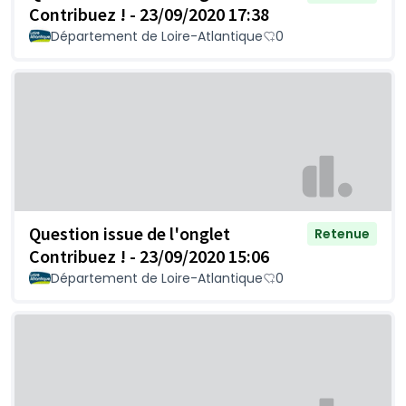
Contribuez ! - 23/09/2020 17:38
Département de Loire-Atlantique
0
Question issue de l'onglet
Retenue
Contribuez ! - 23/09/2020 15:06
Département de Loire-Atlantique
0