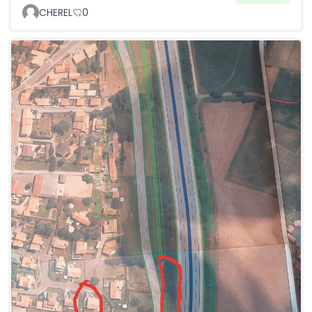
CHEREL
0