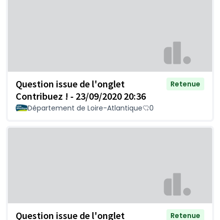
Question issue de l'onglet
Retenue
Contribuez ! - 23/09/2020 20:36
Département de Loire-Atlantique
0
Question issue de l'onglet
Retenue