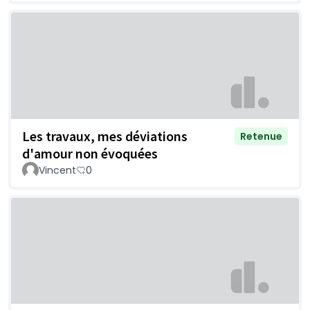
Les travaux, mes déviations
Retenue
d'amour non évoquées
Vincent
0