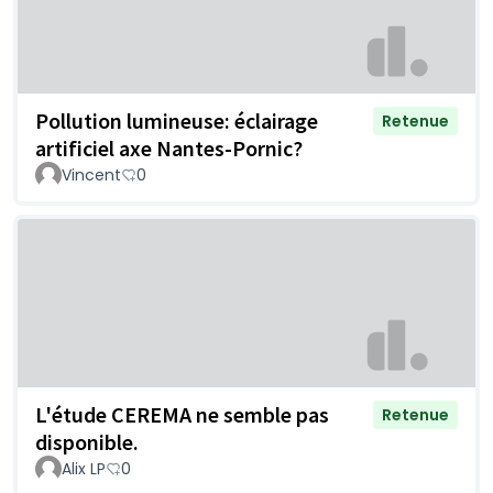
Pollution lumineuse: éclairage
Retenue
artificiel axe Nantes-Pornic?
Vincent
0
L'étude CEREMA ne semble pas
Retenue
disponible.
Alix LP
0