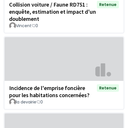
Collision voiture / Faune RD751 :
Retenue
enquête, estimation et impact d'un
doublement
Vincent
0
Incidence de l'emprise foncière
Retenue
pour les habitations concernées?
la devairie
0