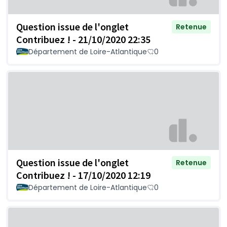
Question issue de l'onglet
Retenue
Contribuez ! - 21/10/2020 22:35
Département de Loire-Atlantique
0
Question issue de l'onglet
Retenue
Contribuez ! - 17/10/2020 12:19
Département de Loire-Atlantique
0