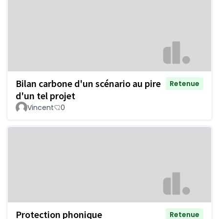
Bilan carbone d'un scénario au pire
Retenue
d'un tel projet
Vincent
0
Protection phonique
Retenue