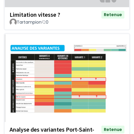
Limitation vitesse ?
Retenue
Tartampion
0
Analyse des variantes Port-Saint-
Retenue