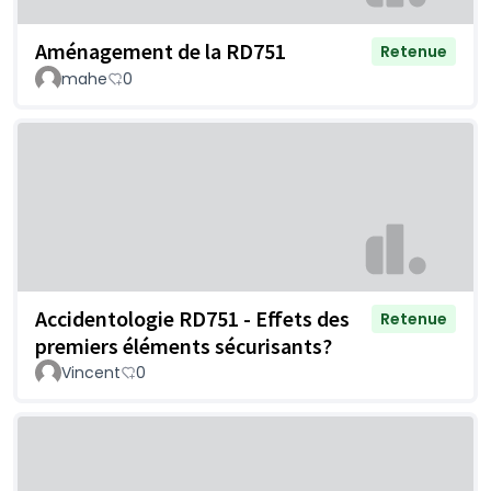
Aménagement de la RD751
Retenue
mahe
0
Accidentologie RD751 - Effets des
Retenue
premiers éléments sécurisants?
Vincent
0