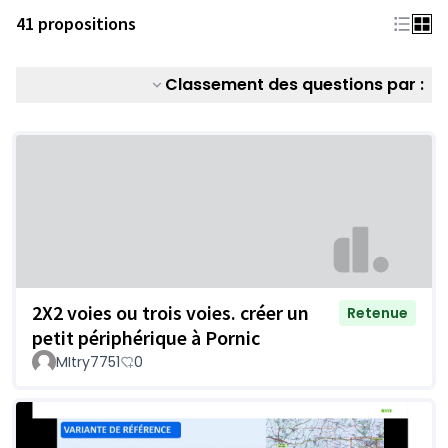
41 propositions
Classement des questions par :
2X2 voies ou trois voies. créer un
Retenue
petit périphérique à Pornic
MItry7751
0