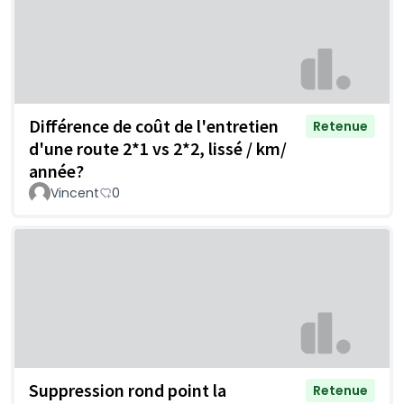
Différence de coût de l'entretien
Retenue
d'une route 2*1 vs 2*2, lissé / km/
année?
Vincent
0
Suppression rond point la
Retenue